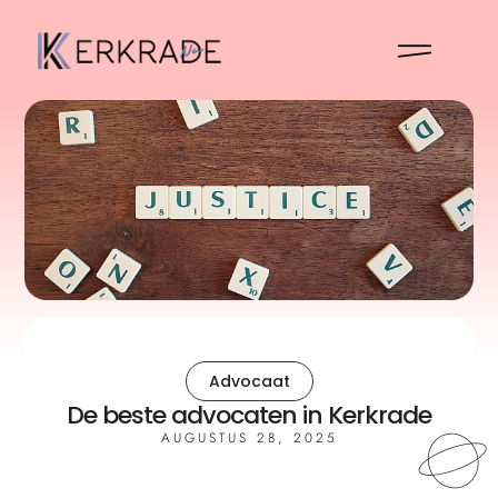
Advocaat
De beste advocaten in Kerkrade
AUGUSTUS 28, 2025