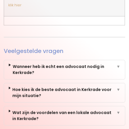
klik hier
Veelgestelde vragen
Wanneer heb ik echt een advocaat nodig in
▼
Kerkrade?
Hoe kies ik de beste advocaat in Kerkrade voor
▼
mijn situatie?
Wat zijn de voordelen van een lokale advocaat
▼
in Kerkrade?