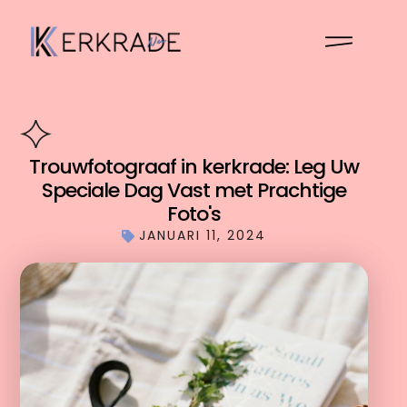
Trouwfotograaf in kerkrade: Leg Uw
Speciale Dag Vast met Prachtige
Foto's
JANUARI 11, 2024