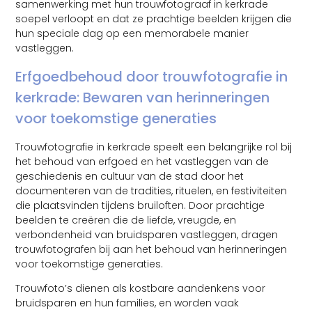
samenwerking met hun trouwfotograaf in kerkrade
soepel verloopt en dat ze prachtige beelden krijgen die
hun speciale dag op een memorabele manier
vastleggen.
Erfgoedbehoud door trouwfotografie in
kerkrade: Bewaren van herinneringen
voor toekomstige generaties
Trouwfotografie in kerkrade speelt een belangrijke rol bij
het behoud van erfgoed en het vastleggen van de
geschiedenis en cultuur van de stad door het
documenteren van de tradities, rituelen, en festiviteiten
die plaatsvinden tijdens bruiloften. Door prachtige
beelden te creëren die de liefde, vreugde, en
verbondenheid van bruidsparen vastleggen, dragen
trouwfotografen bij aan het behoud van herinneringen
voor toekomstige generaties.
Trouwfoto’s dienen als kostbare aandenkens voor
bruidsparen en hun families, en worden vaak