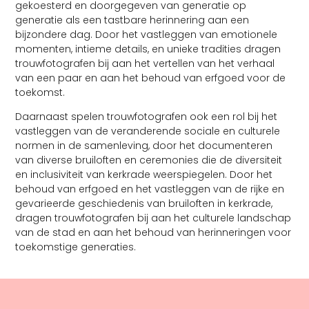
gekoesterd en doorgegeven van generatie op
generatie als een tastbare herinnering aan een
bijzondere dag. Door het vastleggen van emotionele
momenten, intieme details, en unieke tradities dragen
trouwfotografen bij aan het vertellen van het verhaal
van een paar en aan het behoud van erfgoed voor de
toekomst.
Daarnaast spelen trouwfotografen ook een rol bij het
vastleggen van de veranderende sociale en culturele
normen in de samenleving, door het documenteren
van diverse bruiloften en ceremonies die de diversiteit
en inclusiviteit van kerkrade weerspiegelen. Door het
behoud van erfgoed en het vastleggen van de rijke en
gevarieerde geschiedenis van bruiloften in kerkrade,
dragen trouwfotografen bij aan het culturele landschap
van de stad en aan het behoud van herinneringen voor
toekomstige generaties.