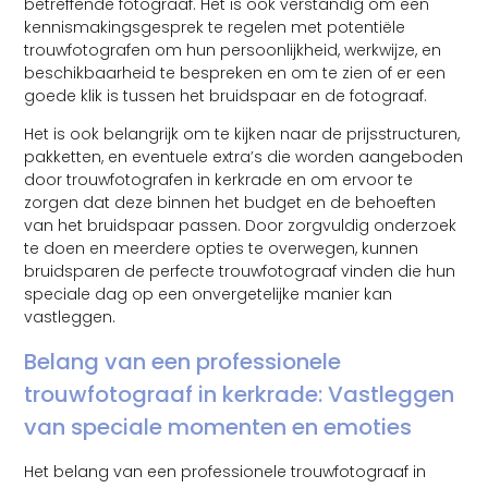
betreffende fotograaf. Het is ook verstandig om een
kennismakingsgesprek te regelen met potentiële
trouwfotografen om hun persoonlijkheid, werkwijze, en
beschikbaarheid te bespreken en om te zien of er een
goede klik is tussen het bruidspaar en de fotograaf.
Het is ook belangrijk om te kijken naar de prijsstructuren,
pakketten, en eventuele extra’s die worden aangeboden
door trouwfotografen in kerkrade en om ervoor te
zorgen dat deze binnen het budget en de behoeften
van het bruidspaar passen. Door zorgvuldig onderzoek
te doen en meerdere opties te overwegen, kunnen
bruidsparen de perfecte trouwfotograaf vinden die hun
speciale dag op een onvergetelijke manier kan
vastleggen.
Belang van een professionele
trouwfotograaf in kerkrade: Vastleggen
van speciale momenten en emoties
Het belang van een professionele trouwfotograaf in