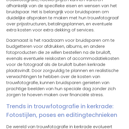
afhankelijk van de specifieke eisen en wensen van het
bruidspaar. Het is belangrijk voor bruidsparen om
duidelijke afspraken te maken met hun trouwfotograaf
over prijsstructuren, betalingsplannen, en eventuele
extra kosten voor extra dekking of services.
Daarnaast is het raadzaam voor bruidsparen om te
budgetteren voor afdrukken, albums, en andere
fotoproducten die ze willen bestellen na de bruiloft,
evenals eventuele reiskosten of accommodatiekosten
voor de fotograaf als de bruiloft buiten kerkrade
plaatsvindt. Door zorgvuldig te plannen en realistische
verwachtingen te hebben over de kosten van
trouwfotografie, kunnen bruidsparen genieten van
prachtige beelden van hun speciale dag zonder zich
zorgen te hoeven maken over financiële stress.
Trends in trouwfotografie in kerkrade:
Fotostijlen, poses en editingtechnieken
De wereld van trouwfotografie in kerkrade evolueert