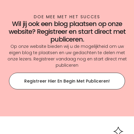
DOE MEE MET HET SUCCES
Wil jij ook een blog plaatsen op onze
website? Registreer en start direct met
publiceren.
Op onze website bieden wij u de mogelijkheid om uw
eigen blog te plaatsen en uw gedachten te delen met
onze lezers. Registreer vandaag nog en start direct met
publiceren
Registreer Hier En Begin Met Publiceren!