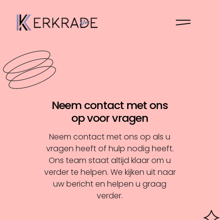
Neem contact met ons
op voor vragen
Neem contact met ons op als u
vragen heeft of hulp nodig heeft.
Ons team staat altijd klaar om u
verder te helpen. We kijken uit naar
uw bericht en helpen u graag
verder.