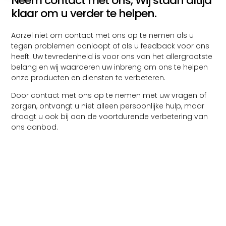
Neem contact met ons, Wij staan altijd
klaar om u verder te helpen.
Aarzel niet om contact met ons op te nemen als u
tegen problemen aanloopt of als u feedback voor ons
heeft. Uw tevredenheid is voor ons van het allergrootste
belang en wij waarderen uw inbreng om ons te helpen
onze producten en diensten te verbeteren.
Door contact met ons op te nemen met uw vragen of
zorgen, ontvangt u niet alleen persoonlijke hulp, maar
draagt ​​u ook bij aan de voortdurende verbetering van
ons aanbod.