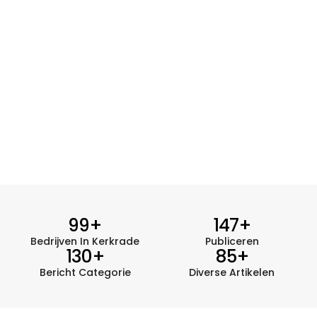
99
+
147
+
Bedrijven In Kerkrade
Publiceren
130
+
85
+
Bericht Categorie
Diverse Artikelen