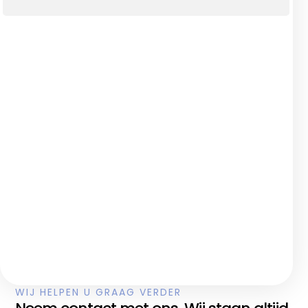
WIJ HELPEN U GRAAG VERDER