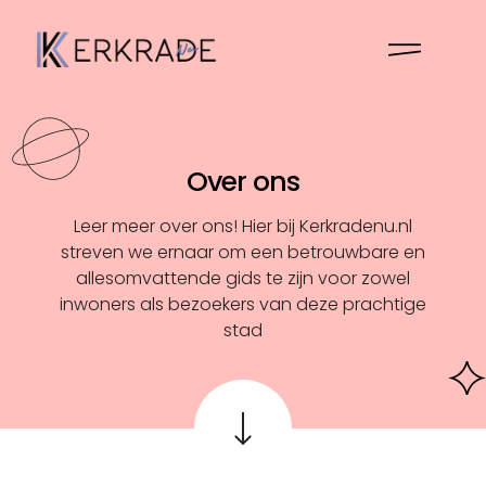
Over ons
Leer meer over ons! Hier bij Kerkradenu.nl
streven we ernaar om een betrouwbare en
allesomvattende gids te zijn voor zowel
inwoners als bezoekers van deze prachtige
stad