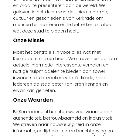
en praal te presenteren aan de wereld. We
geloven in het delen van de unieke charme,
cultuur en geschiedenis van Kerkrade om
mensen te inspireren en te betrekken bij alles
wat deze stad te bieden heeft.
Onze Missie
Moet het centrale zijn voor alles wat met
Kerkrade te maken heeft. We streven ernaar om
actuele informatie, interessante verhalen en
nuttige hulpmiddelen te bieden aan zowel
inwoners als bezoekers van Kerkrade, zodat
iedereen de stad beter kan leren kennen en
ervan kan genieten.
Onze Waarden
Bij Kerkradenu.nl hechten we veel waarde aan
authenticiteit, betrouwbaarheid en inclusiviteit.
We streven naar nauwkeurigheid in onze
informatie, eerlijkheid in onze berichtgeving en