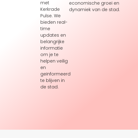
met
economische groei en
Kerkrade
dynamiek van de stad.
Pulse. We
bieden real-
time
updates en
belangrijke
informatie
om je te
helpen veilig
en
geïnformeerd
te blijven in
de stad.