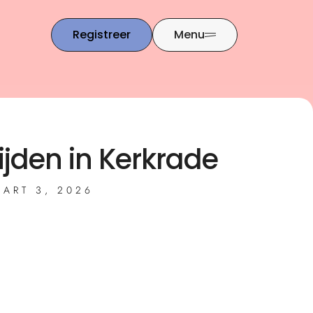
Registreer
Menu
jden in Kerkrade
ART 3, 2026