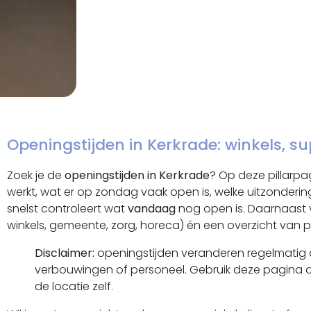
Openingstijden in Kerkrade: winkels, 
Zoek je de
openingstijden in Kerkrade
? Op deze pillarpa
werkt, wat er op zondag vaak open is, welke uitzonderi
snelst controleert wat
vandaag
nog open is. Daarnaast v
winkels, gemeente, zorg, horeca) én een overzicht van p
Disclaimer:
openingstijden veranderen regelmatig d
verbouwingen of personeel. Gebruik deze pagina als
de locatie zelf.