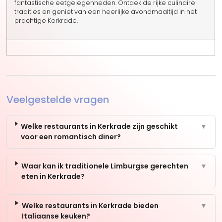
fantastische eetgelegenheden. Ontdek de rijke culinaire
tradities en geniet van een heerlijke avondmaaltijd in het
prachtige Kerkrade.
Veelgestelde vragen
Welke restaurants in Kerkrade zijn geschikt
▼
voor een romantisch diner?
Waar kan ik traditionele Limburgse gerechten
▼
eten in Kerkrade?
Welke restaurants in Kerkrade bieden
▼
Italiaanse keuken?