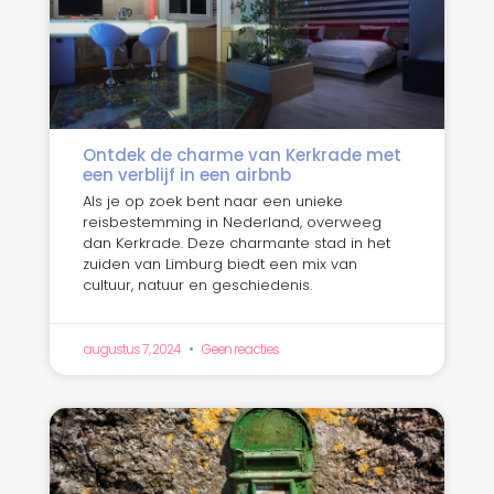
Ontdek de charme van Kerkrade met
een verblijf in een airbnb
Als je op zoek bent naar een unieke
reisbestemming in Nederland, overweeg
dan Kerkrade. Deze charmante stad in het
zuiden van Limburg biedt een mix van
cultuur, natuur en geschiedenis.
augustus 7, 2024
Geen reacties