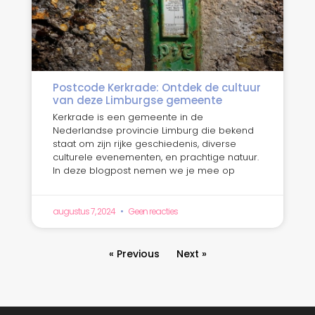
Postcode Kerkrade: Ontdek de cultuur
van deze Limburgse gemeente
Kerkrade is een gemeente in de
Nederlandse provincie Limburg die bekend
staat om zijn rijke geschiedenis, diverse
culturele evenementen, en prachtige natuur.
In deze blogpost nemen we je mee op
augustus 7, 2024
Geen reacties
« Previous
Next »