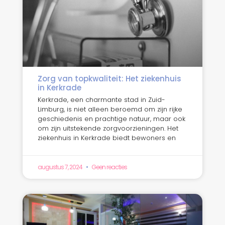
Zorg van topkwaliteit: Het ziekenhuis
in Kerkrade
Kerkrade, een charmante stad in Zuid-
Limburg, is niet alleen beroemd om zijn rijke
geschiedenis en prachtige natuur, maar ook
om zijn uitstekende zorgvoorzieningen. Het
ziekenhuis in Kerkrade biedt bewoners en
augustus 7, 2024
Geen reacties