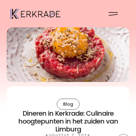
Blog
Dineren in Kerkrade: Culinaire
hoogtepunten in het zuiden van
Limburg
AUGUSTUS 7, 2024