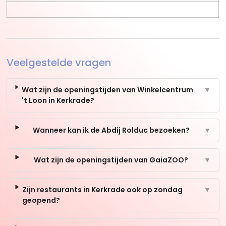
Veelgestelde vragen
Wat zijn de openingstijden van Winkelcentrum
▼
't Loon in Kerkrade?
Wanneer kan ik de Abdij Rolduc bezoeken?
▼
Wat zijn de openingstijden van GaiaZOO?
▼
Zijn restaurants in Kerkrade ook op zondag
▼
geopend?