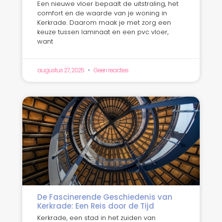
Een nieuwe vloer bepaalt de uitstraling, het
comfort en de waarde van je woning in
Kerkrade. Daarom maak je met zorg een
keuze tussen laminaat en een pvc vloer,
want
augustus 27, 2025
Geen reacties
De Fascinerende Geschiedenis van
Kerkrade: Een Reis door de Tijd
Kerkrade, een stad in het zuiden van