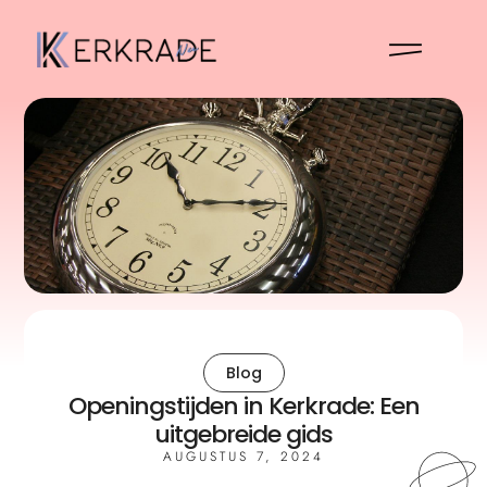
Blog
Openingstijden in Kerkrade: Een
uitgebreide gids
AUGUSTUS 7, 2024