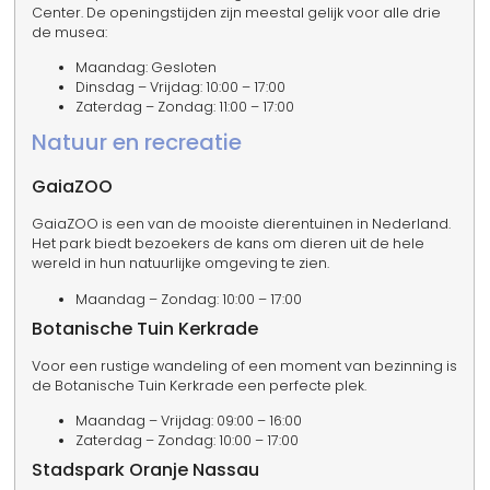
Center. De openingstijden zijn meestal gelijk voor alle drie
de musea:
Maandag: Gesloten
Dinsdag – Vrijdag: 10:00 – 17:00
Zaterdag – Zondag: 11:00 – 17:00
Natuur en recreatie
GaiaZOO
GaiaZOO is een van de mooiste dierentuinen in Nederland.
Het park biedt bezoekers de kans om dieren uit de hele
wereld in hun natuurlijke omgeving te zien.
Maandag – Zondag: 10:00 – 17:00
Botanische Tuin Kerkrade
Voor een rustige wandeling of een moment van bezinning is
de Botanische Tuin Kerkrade een perfecte plek.
Maandag – Vrijdag: 09:00 – 16:00
Zaterdag – Zondag: 10:00 – 17:00
Stadspark Oranje Nassau