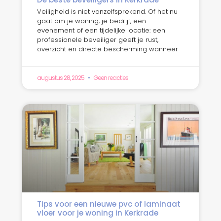
Veiligheid is niet vanzelfsprekend. Of het nu
gaat om je woning, je bedrijf, een
evenement of een tijdelijke locatie: een
professionele beveiliger geeft je rust,
overzicht en directe bescherming wanneer
augustus 28, 2025
Geen reacties
Tips voor een nieuwe pvc of laminaat
vloer voor je woning in Kerkrade