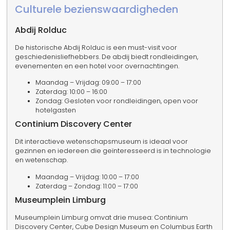
Culturele bezienswaardigheden
Abdij Rolduc
De historische Abdij Rolduc is een must-visit voor
geschiedenisliefhebbers. De abdij biedt rondleidingen,
evenementen en een hotel voor overnachtingen.
Maandag – Vrijdag: 09:00 – 17:00
Zaterdag: 10:00 – 16:00
Zondag: Gesloten voor rondleidingen, open voor
hotelgasten
Continium Discovery Center
Dit interactieve wetenschapsmuseum is ideaal voor
gezinnen en iedereen die geïnteresseerd is in technologie
en wetenschap.
Maandag – Vrijdag: 10:00 – 17:00
Zaterdag – Zondag: 11:00 – 17:00
Museumplein Limburg
Museumplein Limburg omvat drie musea: Continium
Discovery Center, Cube Design Museum en Columbus Earth