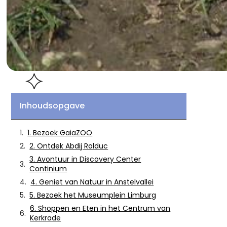
Inhoudsopgave
1. Bezoek GaiaZOO
2. Ontdek Abdij Rolduc
3. Avontuur in Discovery Center
Continium
4. Geniet van Natuur in Anstelvallei
5. Bezoek het Museumplein Limburg
6. Shoppen en Eten in het Centrum van
Kerkrade