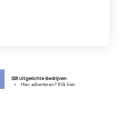
⌨ Uitgelichte Bedrijven
Hier adverteren? Klik hier