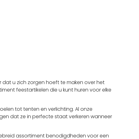
dat u zich zorgen hoeft te maken over het
ment feestartikelen die u kunt huren voor elke
len tot tenten en verlichting. Al onze
gen dat ze in perfecte staat verkeren wanneer
itgebreid assortiment benodigdheden voor een