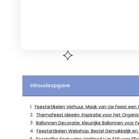
Inhoudsopgave
Feestartikelen Verhuur: Maak van Uw Feest een
Themafeest Ideeën: Inspiratie voor het Organ
Ballonnen Decoratie: Kleurrijke Ballonnen voor F
Feestartikelen Webshop: Bestel Gemakkelijk en 