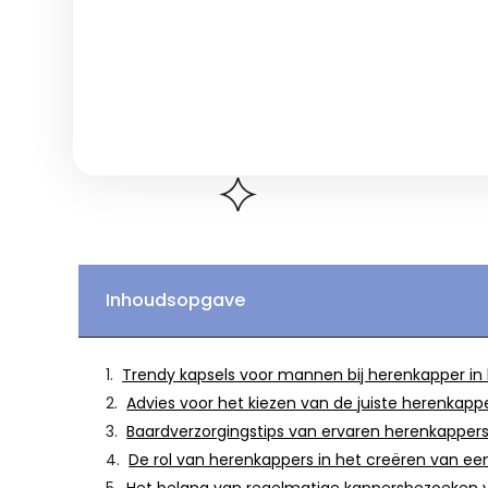
Inhoudsopgave
Trendy kapsels voor mannen bij herenkapper in
Advies voor het kiezen van de juiste herenkappe
Baardverzorgingstips van ervaren herenkappers
De rol van herenkappers in het creëren van een p