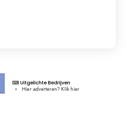
⌨ Uitgelichte Bedrijven
Hier adverteren? Klik hier