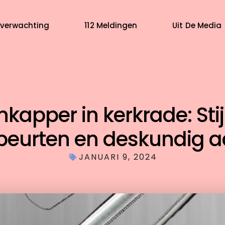
verwachting
112 Meldingen
Uit De Media
kapper in kerkrade: Stij
beurten en deskundig a
JANUARI 9, 2024