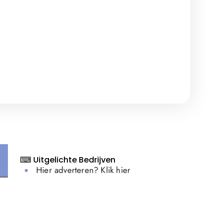
⌨ Uitgelichte Bedrijven
Hier adverteren? Klik hier