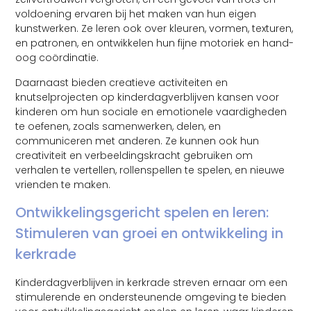
voldoening ervaren bij het maken van hun eigen
kunstwerken. Ze leren ook over kleuren, vormen, texturen,
en patronen, en ontwikkelen hun fijne motoriek en hand-
oog coördinatie.
Daarnaast bieden creatieve activiteiten en
knutselprojecten op kinderdagverblijven kansen voor
kinderen om hun sociale en emotionele vaardigheden
te oefenen, zoals samenwerken, delen, en
communiceren met anderen. Ze kunnen ook hun
creativiteit en verbeeldingskracht gebruiken om
verhalen te vertellen, rollenspellen te spelen, en nieuwe
vrienden te maken.
Ontwikkelingsgericht spelen en leren:
Stimuleren van groei en ontwikkeling in
kerkrade
Kinderdagverblijven in kerkrade streven ernaar om een
stimulerende en ondersteunende omgeving te bieden