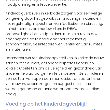
noodplanning, en infectiepreventie.
Kinderdagverblijven in kerkrade zorgen voor een veilige
omgeving door het gebruik van kindveilige materialen,
het regelmatig inspecteren van faciliteiten en uitrusting,
en het trainen van medewerkers in EHBO,
brandveiligheid, en veiligheidscultuur. Ze streven ook
naar hygiëne en reinheid door het regelmatig
schoonmaken, desinfecteren, en ventileren van ruimtes
en materialen.
Daarnaast werken kinderdagverblijven in kerkrade nauw
samen met ouders, gezondheidsprofessionals, en
lokale autoriteiten om de veiligheid en gezondheid van
kinderen te waarborgen en te verbeteren. Ze stimuleren
een cultuur van open communicatie, transparantie, en
vertrouwen, waarin zorgen en suggesties serieus
worden genomen en actie wordt ondernomen indien
nodig.
Voeding op het kinderdagverblijf: