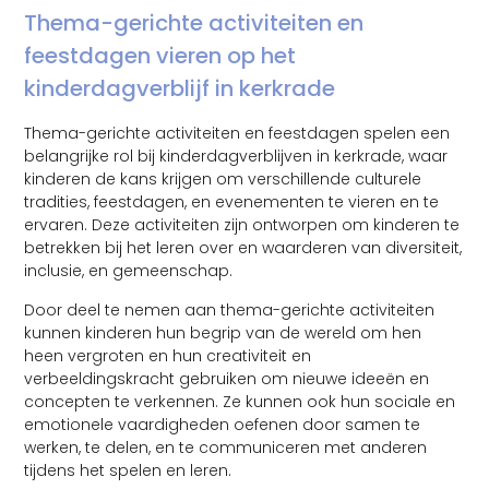
Thema-gerichte activiteiten en
feestdagen vieren op het
kinderdagverblijf in kerkrade
Thema-gerichte activiteiten en feestdagen spelen een
belangrijke rol bij kinderdagverblijven in kerkrade, waar
kinderen de kans krijgen om verschillende culturele
tradities, feestdagen, en evenementen te vieren en te
ervaren. Deze activiteiten zijn ontworpen om kinderen te
betrekken bij het leren over en waarderen van diversiteit,
inclusie, en gemeenschap.
Door deel te nemen aan thema-gerichte activiteiten
kunnen kinderen hun begrip van de wereld om hen
heen vergroten en hun creativiteit en
verbeeldingskracht gebruiken om nieuwe ideeën en
concepten te verkennen. Ze kunnen ook hun sociale en
emotionele vaardigheden oefenen door samen te
werken, te delen, en te communiceren met anderen
tijdens het spelen en leren.