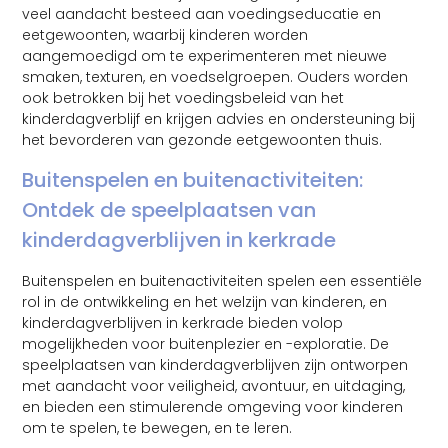
veel aandacht besteed aan voedingseducatie en
eetgewoonten, waarbij kinderen worden
aangemoedigd om te experimenteren met nieuwe
smaken, texturen, en voedselgroepen. Ouders worden
ook betrokken bij het voedingsbeleid van het
kinderdagverblijf en krijgen advies en ondersteuning bij
het bevorderen van gezonde eetgewoonten thuis.
Buitenspelen en buitenactiviteiten:
Ontdek de speelplaatsen van
kinderdagverblijven in kerkrade
Buitenspelen en buitenactiviteiten spelen een essentiële
rol in de ontwikkeling en het welzijn van kinderen, en
kinderdagverblijven in kerkrade bieden volop
mogelijkheden voor buitenplezier en -exploratie. De
speelplaatsen van kinderdagverblijven zijn ontworpen
met aandacht voor veiligheid, avontuur, en uitdaging,
en bieden een stimulerende omgeving voor kinderen
om te spelen, te bewegen, en te leren.