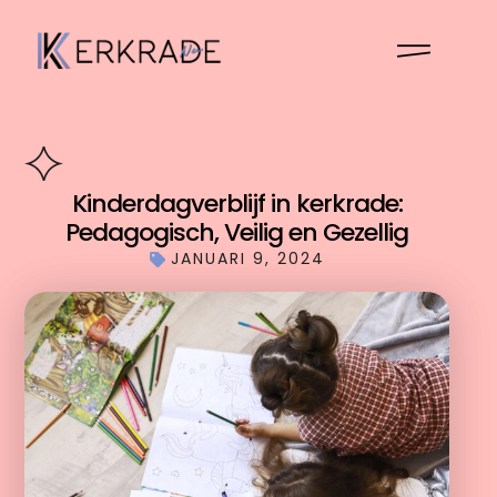
Kinderdagverblijf in kerkrade:
Pedagogisch, Veilig en Gezellig
JANUARI 9, 2024