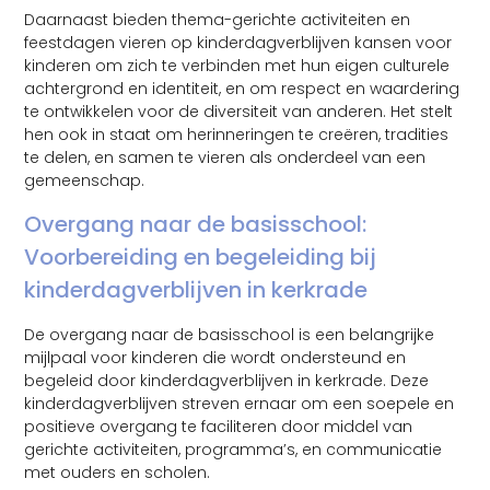
Daarnaast bieden thema-gerichte activiteiten en
feestdagen vieren op kinderdagverblijven kansen voor
kinderen om zich te verbinden met hun eigen culturele
achtergrond en identiteit, en om respect en waardering
te ontwikkelen voor de diversiteit van anderen. Het stelt
hen ook in staat om herinneringen te creëren, tradities
te delen, en samen te vieren als onderdeel van een
gemeenschap.
Overgang naar de basisschool:
Voorbereiding en begeleiding bij
kinderdagverblijven in kerkrade
De overgang naar de basisschool is een belangrijke
mijlpaal voor kinderen die wordt ondersteund en
begeleid door kinderdagverblijven in kerkrade. Deze
kinderdagverblijven streven ernaar om een soepele en
positieve overgang te faciliteren door middel van
gerichte activiteiten, programma’s, en communicatie
met ouders en scholen.