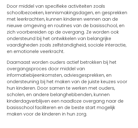
Door middel van specifieke activiteiten zoals
schoolbezoeken, kennismakingsdagen, en gesprekken
met leerkrachten, kunnen kinderen wennen aan de
nieuwe omgeving en routines van de basisschool, en
zich voorbereiden op de overgang. Ze worden ook
ondersteund bij het ontwikkelen van belangrijke
vaardigheden zoals zelfstandigheid, sociale interactie,
en emotionele veerkracht.
Daarnaast worden ouders actief betrokken bij het
overgangsproces door middel van
informatiebijeenkomsten, adviesgesprekken, en
ondersteuning bij het maken van de juiste keuzes voor
hun kinderen. Door samen te werken met ouders,
scholen, en andere belanghebbenden, kunnen
kinderdagverblijven een naadloze overgang naar de
basisschool faciliteren en de beste start mogelijk
maken voor de kinderen in hun zorg.