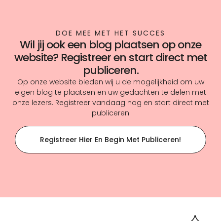
DOE MEE MET HET SUCCES
Wil jij ook een blog plaatsen op onze
website? Registreer en start direct met
publiceren.
Op onze website bieden wij u de mogelijkheid om uw
eigen blog te plaatsen en uw gedachten te delen met
onze lezers. Registreer vandaag nog en start direct met
publiceren
Registreer Hier En Begin Met Publiceren!