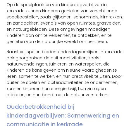
Op de speelplaatsen van kinderdagverblijven in
kerkrade kunnen kinderen genieten van verschillende
speeltoestellen, zoals glijbanen, schommels, klimrekken,
en zandbakken, evenals van open ruimtes, grasvelden,
en natuurgebieden. Deze omgevingen moedigen
kinderen aan om te verkennen, te ontdekken, en te
genieten van de natuurlijke wereld om hen heen.
Naast vrij spelen bieden kinderdagverblijven in kerkrade
ook georganiseerde buitenactiviteiten, zoals
natuurwandelingen, tuinieren, en waterspellen, die
kinderen de kans geven om nieuwe vaardigheden te
leren, samen te werken, en hun creativiteit te uiten. Door
buiten te spelen en buitenactiviteiten te ondernemen,
kunnen kinderen hun energie kwijt, hun zintuigen
prikkelen, en hun band met de natuur versterken.
Ouderbetrokkenheid bij
kinderdagverblijven: Samenwerking en
communicatie in kerkrade