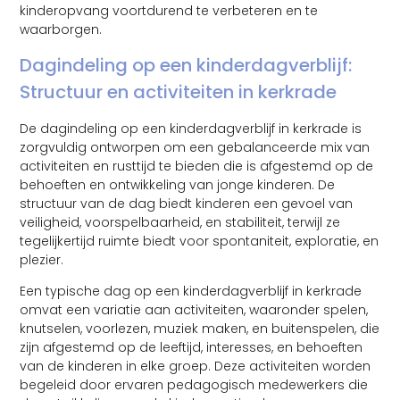
kinderopvang voortdurend te verbeteren en te
waarborgen.
Dagindeling op een kinderdagverblijf:
Structuur en activiteiten in kerkrade
De dagindeling op een kinderdagverblijf in kerkrade is
zorgvuldig ontworpen om een gebalanceerde mix van
activiteiten en rusttijd te bieden die is afgestemd op de
behoeften en ontwikkeling van jonge kinderen. De
structuur van de dag biedt kinderen een gevoel van
veiligheid, voorspelbaarheid, en stabiliteit, terwijl ze
tegelijkertijd ruimte biedt voor spontaniteit, exploratie, en
plezier.
Een typische dag op een kinderdagverblijf in kerkrade
omvat een variatie aan activiteiten, waaronder spelen,
knutselen, voorlezen, muziek maken, en buitenspelen, die
zijn afgestemd op de leeftijd, interesses, en behoeften
van de kinderen in elke groep. Deze activiteiten worden
begeleid door ervaren pedagogisch medewerkers die