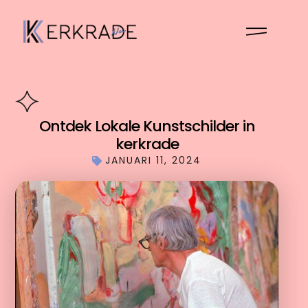
Ontdek Lokale Kunstschilder in
kerkrade
JANUARI 11, 2024