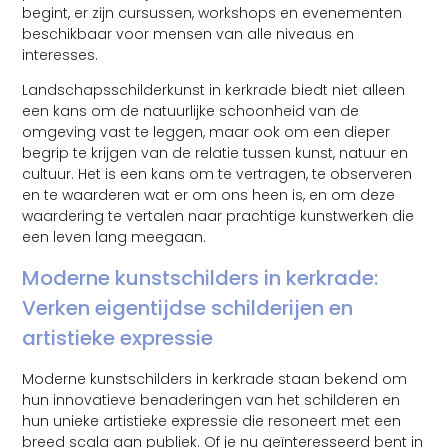
begint, er zijn cursussen, workshops en evenementen
beschikbaar voor mensen van alle niveaus en
interesses.
Landschapsschilderkunst in kerkrade biedt niet alleen
een kans om de natuurlijke schoonheid van de
omgeving vast te leggen, maar ook om een dieper
begrip te krijgen van de relatie tussen kunst, natuur en
cultuur. Het is een kans om te vertragen, te observeren
en te waarderen wat er om ons heen is, en om deze
waardering te vertalen naar prachtige kunstwerken die
een leven lang meegaan.
Moderne kunstschilders in kerkrade:
Verken eigentijdse schilderijen en
artistieke expressie
Moderne kunstschilders in kerkrade staan bekend om
hun innovatieve benaderingen van het schilderen en
hun unieke artistieke expressie die resoneert met een
breed scala aan publiek. Of je nu geïnteresseerd bent in