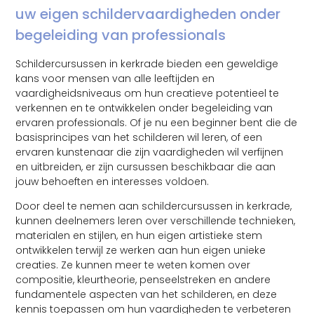
uw eigen schildervaardigheden onder
begeleiding van professionals
Schildercursussen in kerkrade bieden een geweldige
kans voor mensen van alle leeftijden en
vaardigheidsniveaus om hun creatieve potentieel te
verkennen en te ontwikkelen onder begeleiding van
ervaren professionals. Of je nu een beginner bent die de
basisprincipes van het schilderen wil leren, of een
ervaren kunstenaar die zijn vaardigheden wil verfijnen
en uitbreiden, er zijn cursussen beschikbaar die aan
jouw behoeften en interesses voldoen.
Door deel te nemen aan schildercursussen in kerkrade,
kunnen deelnemers leren over verschillende technieken,
materialen en stijlen, en hun eigen artistieke stem
ontwikkelen terwijl ze werken aan hun eigen unieke
creaties. Ze kunnen meer te weten komen over
compositie, kleurtheorie, penseelstreken en andere
fundamentele aspecten van het schilderen, en deze
kennis toepassen om hun vaardigheden te verbeteren