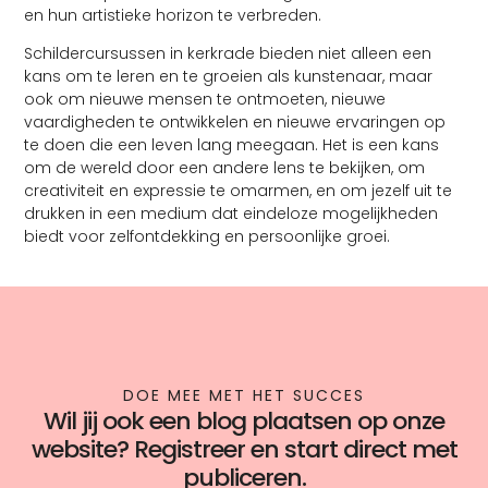
en hun artistieke horizon te verbreden.
Schildercursussen in kerkrade bieden niet alleen een
kans om te leren en te groeien als kunstenaar, maar
ook om nieuwe mensen te ontmoeten, nieuwe
vaardigheden te ontwikkelen en nieuwe ervaringen op
te doen die een leven lang meegaan. Het is een kans
om de wereld door een andere lens te bekijken, om
creativiteit en expressie te omarmen, en om jezelf uit te
drukken in een medium dat eindeloze mogelijkheden
biedt voor zelfontdekking en persoonlijke groei.
DOE MEE MET HET SUCCES
Wil jij ook een blog plaatsen op onze
website? Registreer en start direct met
publiceren.