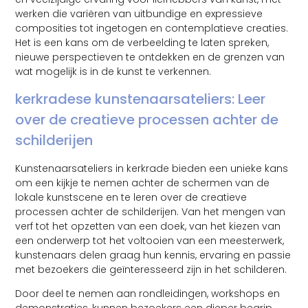
werken die variëren van uitbundige en expressieve
composities tot ingetogen en contemplatieve creaties.
Het is een kans om de verbeelding te laten spreken,
nieuwe perspectieven te ontdekken en de grenzen van
wat mogelijk is in de kunst te verkennen.
kerkradese kunstenaarsateliers: Leer
over de creatieve processen achter de
schilderijen
Kunstenaarsateliers in kerkrade bieden een unieke kans
om een kijkje te nemen achter de schermen van de
lokale kunstscene en te leren over de creatieve
processen achter de schilderijen. Van het mengen van
verf tot het opzetten van een doek, van het kiezen van
een onderwerp tot het voltooien van een meesterwerk,
kunstenaars delen graag hun kennis, ervaring en passie
met bezoekers die geïnteresseerd zijn in het schilderen.
Door deel te nemen aan rondleidingen, workshops en