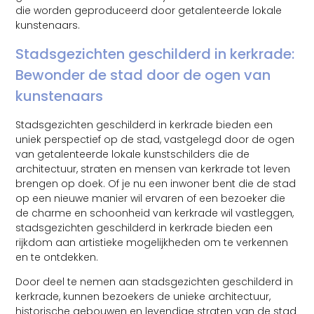
die worden geproduceerd door getalenteerde lokale
kunstenaars.
Stadsgezichten geschilderd in kerkrade:
Bewonder de stad door de ogen van
kunstenaars
Stadsgezichten geschilderd in kerkrade bieden een
uniek perspectief op de stad, vastgelegd door de ogen
van getalenteerde lokale kunstschilders die de
architectuur, straten en mensen van kerkrade tot leven
brengen op doek. Of je nu een inwoner bent die de stad
op een nieuwe manier wil ervaren of een bezoeker die
de charme en schoonheid van kerkrade wil vastleggen,
stadsgezichten geschilderd in kerkrade bieden een
rijkdom aan artistieke mogelijkheden om te verkennen
en te ontdekken.
Door deel te nemen aan stadsgezichten geschilderd in
kerkrade, kunnen bezoekers de unieke architectuur,
historische gebouwen en levendige straten van de stad