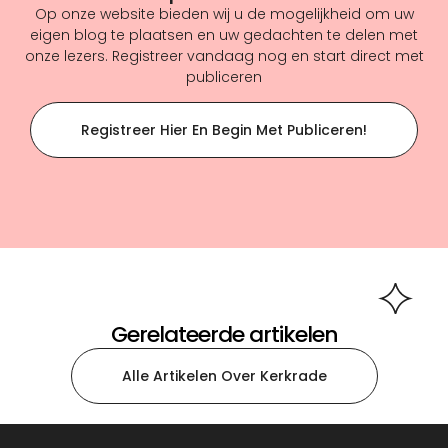
Op onze website bieden wij u de mogelijkheid om uw
eigen blog te plaatsen en uw gedachten te delen met
onze lezers. Registreer vandaag nog en start direct met
publiceren
Registreer Hier En Begin Met Publiceren!
Gerelateerde artikelen
Alle Artikelen Over Kerkrade