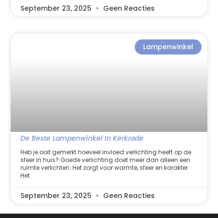
September 23, 2025
Geen Reacties
Lampenwinkel
De Beste Lampenwinkel In Kerkrade
Heb je ooit gemerkt hoeveel invloed verlichting heeft op de
sfeer in huis? Goede verlichting doet meer dan alleen een
ruimte verlichten. Het zorgt voor warmte, sfeer en karakter.
Het
September 23, 2025
Geen Reacties