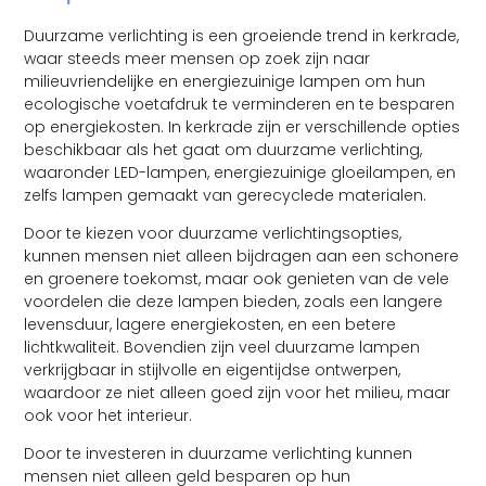
Duurzame verlichting is een groeiende trend in kerkrade,
waar steeds meer mensen op zoek zijn naar
milieuvriendelijke en energiezuinige lampen om hun
ecologische voetafdruk te verminderen en te besparen
op energiekosten. In kerkrade zijn er verschillende opties
beschikbaar als het gaat om duurzame verlichting,
waaronder LED-lampen, energiezuinige gloeilampen, en
zelfs lampen gemaakt van gerecyclede materialen.
Door te kiezen voor duurzame verlichtingsopties,
kunnen mensen niet alleen bijdragen aan een schonere
en groenere toekomst, maar ook genieten van de vele
voordelen die deze lampen bieden, zoals een langere
levensduur, lagere energiekosten, en een betere
lichtkwaliteit. Bovendien zijn veel duurzame lampen
verkrijgbaar in stijlvolle en eigentijdse ontwerpen,
waardoor ze niet alleen goed zijn voor het milieu, maar
ook voor het interieur.
Door te investeren in duurzame verlichting kunnen
mensen niet alleen geld besparen op hun