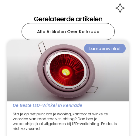
Gerelateerde artikelen
Alle Artikelen Over Kerkrade
Lampenwinkel
De Beste LED-Winkel In Kerkrade
Sta je op het punt om je woning, kantoor of winkel te
voorzien van moderne verlichting? Dan ben je
waarschijnlijk al uitgekomen bij LED-verlichting. En dat is
niet zo vreemd.