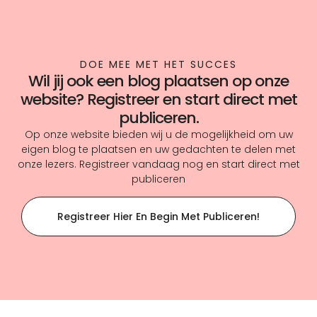
DOE MEE MET HET SUCCES
Wil jij ook een blog plaatsen op onze
website? Registreer en start direct met
publiceren.
Op onze website bieden wij u de mogelijkheid om uw
eigen blog te plaatsen en uw gedachten te delen met
onze lezers. Registreer vandaag nog en start direct met
publiceren
Registreer Hier En Begin Met Publiceren!