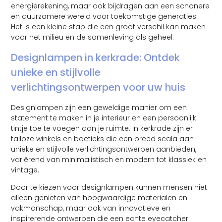
energierekening, maar ook bijdragen aan een schonere
en duurzamere wereld voor toekomstige generaties.
Het is een kleine stap die een groot verschil kan maken
voor het milieu en de samenleving als geheel.
Designlampen in kerkrade: Ontdek
unieke en stijlvolle
verlichtingsontwerpen voor uw huis
Designlampen zijn een geweldige manier om een
statement te maken in je interieur en een persoonlijk
tintje toe te voegen aan je ruimte. In kerkrade zijn er
talloze winkels en boetieks die een breed scala aan
unieke en stijlvolle verlichtingsontwerpen aanbieden,
variërend van minimalistisch en modern tot klassiek en
vintage.
Door te kiezen voor designlampen kunnen mensen niet
alleen genieten van hoogwaardige materialen en
vakmanschap, maar ook van innovatieve en
inspirerende ontwerpen die een echte eyecatcher