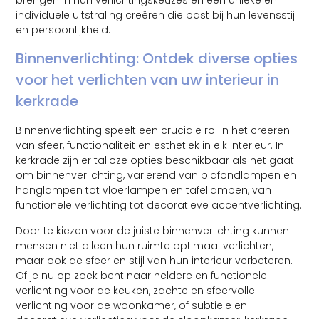
individuele uitstraling creëren die past bij hun levensstijl
en persoonlijkheid.
Binnenverlichting: Ontdek diverse opties
voor het verlichten van uw interieur in
kerkrade
Binnenverlichting speelt een cruciale rol in het creëren
van sfeer, functionaliteit en esthetiek in elk interieur. In
kerkrade zijn er talloze opties beschikbaar als het gaat
om binnenverlichting, variërend van plafondlampen en
hanglampen tot vloerlampen en tafellampen, van
functionele verlichting tot decoratieve accentverlichting.
Door te kiezen voor de juiste binnenverlichting kunnen
mensen niet alleen hun ruimte optimaal verlichten,
maar ook de sfeer en stijl van hun interieur verbeteren.
Of je nu op zoek bent naar heldere en functionele
verlichting voor de keuken, zachte en sfeervolle
verlichting voor de woonkamer, of subtiele en