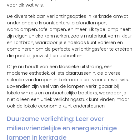
voor elk wat wils.
De diversiteit aan verlichtingsopties in kerkrade omvat
onder andere kroonluchters, plafondlampen,
wandlampen, tafellampen, en meer. Elk type lamp heeft
zijn eigen unieke kenmerken, zoals materiaal, vorm, kleur
en lichtbron, waardoor je eindeloos kunt variëren en
combineren om de perfecte verlichtingssfeer te creëren
die past bij jouw stijl en behoeften.
Of je nu houdt van een klassieke uitstraling, een
moderne esthetiek, of iets daartussenin, de diverse
selectie van lampen in kerkrade biedt voor elk wat wils.
Bovendien zijn veel van de lampen verkrijgbaar bij
lokale winkels en ambachtelijke boetieks, waardoor je
niet alleen een uniek verlichtingsstuk kunt vinden, maar
ook de lokale economie kunt ondersteunen.
Duurzame verlichting: Leer over
milieuvriendelijke en energiezuinige
lampen in kerkrade