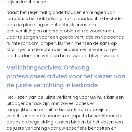
blijven functioneren.
Naast het regelmatig onderhouden en reinigen van
lampen, is het ook belangrijk om aandacht te besteden
aan de plaatsing en het gebruik ervan om
oververhitting en andere problemen te voorkomen.
Door te zorgen voor een goede ventilatie en voldoende
ruimte rondom lampen, kunnen mensen de kans op
storingen en defecten verminderen en ervoor zorgen
dat hun lampen veilig en betrouwbaar blijven werken.
Verlichtingsadvies: Ontvang
professioneel advies voor het kiezen van
de juiste verlichting in kerkrade
Het kiezen van de juiste verlichting voor uw huis kan een
uitdagende taak zijn, met zoveel opties en
mogelijkheden om uit te kiezen. In kerkrade zijn er
verschillende professionals en experts beschikbaar die
advies en begeleiding kunnen bieden bij het kiezen van
de juiste verlichting voor uw specifieke behoeften en