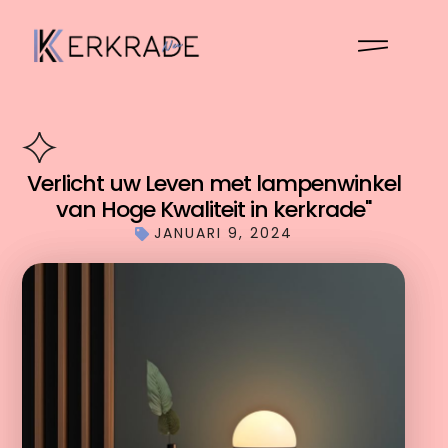
Verlicht uw Leven met lampenwinkel
van Hoge Kwaliteit in kerkrade"
JANUARI 9, 2024