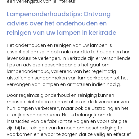
een verlengstuk van je interieur.
Lampenonderhoudstips: Ontvang
advies over het onderhouden en
reinigen van uw lampen in kerkrade
Het onderhouden en reinigen van uw lampen is
essentieel om ze in optimale conditie te houden en hun
levensduur te verlengen. In kerkrade zijn er verschillende
tips en adviezen beschikbaar als het gaat om
lampenonderhoud, variërend van het regelmatig
afstoffen en schoonmaken van lampenkappen tot het
vervangen van lampen en armaturen indien nodig.
Door regelmatig onderhoud en reiniging kunnen
mensen niet alleen de prestaties en de levensduur van
hun lampen verbeteren, maar ook de uitstraling en het
uiterlijk ervan behouden. Het is belangrijk om de
instructies van de fabrikant te volgen en voorzichtig te
zijn bij het reinigen van lampen om beschadiging te
voorkomen en ervoor te zorgen dat ze veilig en effectief