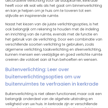
decoratieve verlichting voor de slaapkamer, kerkrade
heeft voor elk wat wils als het gaat om binnenverlichting
en kan je helpen om je huis om te toveren tot een
stijlvolle en inspirerende ruimte.
Naast het kiezen van de juiste verlichtingsopties, is het
ook belangrijk om rekening te houden met de indeling
en inrichting van de ruimte, evenals met de functie en
het gebruik van de verlichting. Door een combinatie van
verschillende soorten verlichting te gebruiken, zoals
algemene verlichting, taakverlichting en sfeerverlichting,
kunnen mensen een veelzijdige en goed verlichte ruimte
creëren die voldoet aan al hun behoeften en wensen.
Buitenverlichting: Leer over
buitenverlichtingsopties om uw
buitenruimtes te verfraaien in kerkrade
Buitenverlichting is niet alleen functioneel, maar ook een
belangrijk onderdeel van de algehele uitstraling en
veiligheid van uw huis. In kerkrade zijn er verschillende