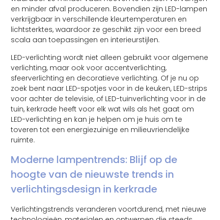
en minder afval produceren. Bovendien zijn LED-lampen
verkrijgbaar in verschillende kleurtemperaturen en
lichtsterktes, waardoor ze geschikt zijn voor een breed
scala aan toepassingen en interieurstijlen.
LED-verlichting wordt niet alleen gebruikt voor algemene
verlichting, maar ook voor accentverlichting,
sfeerverlichting en decoratieve verlichting. Of je nu op
zoek bent naar LED-spotjes voor in de keuken, LED-strips
voor achter de televisie, of LED-tuinverlichting voor in de
tuin, kerkrade heeft voor elk wat wils als het gaat om
LED-verlichting en kan je helpen om je huis om te
toveren tot een energiezuinige en milieuvriendelijke
ruimte.
Moderne lampentrends: Blijf op de
hoogte van de nieuwste trends in
verlichtingsdesign in kerkrade
Verlichtingstrends veranderen voortdurend, met nieuwe
technologieën, materialen en ontwerpen die steeds