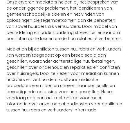
Onze ervaren mediators helpen bij het bespreken van
de onderliggende problemen, het identificeren van
gemeenschappelijke doelen en het vinden van
oplossingen die tegemoetkomen aan de behoeften
van zowel huurders als verhuurders. Door middel van
bemiddeling en onderhandeling streven wij ernaar om
conflicten op te lossen en de huurrelaties te verbeteren.
Mediation bij conflicten tussen huurders en verhuurders
kan worden toegepast op een breed scala aan
geschillen, waaronder achterstallige huurbetalingen,
geschillen over onderhoud en reparaties, en conflicten
over huisregels. Door te kiezen voor mediation kunnen
huurders en verhuurders kostbare juridische
procedures vermijden en streven naar een snelle en
bevredigende oplossing voor hun geschillen. Neem
vandaag nog contact met ons op voor meer
informatie over onze mediationdiensten voor conflicten
tussen huurders en verhuurders in kerkrade.