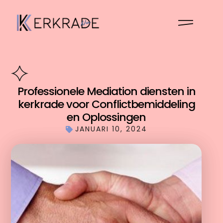
Professionele Mediation diensten in
kerkrade voor Conflictbemiddeling
en Oplossingen
JANUARI 10, 2024