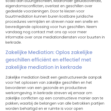
scala aan buurtgeschillen, waaronder geluidsoverlast,
eigendomsconflicten, overlast en geschillen over
gedeelde voorzieningen. Door te kiezen voor
buurtmediation kunnen buren kostbare juridische
procedures vermijden en streven naar een snelle en
bevredigende oplossing voor hun geschillen. Neem
vandaag nog contact met ons op voor meer
informatie over onze mediationdiensten voor buurten in
kerkrade.
Zakelijke Mediation: Oplos zakelijke
geschillen efficiënt en effectief met
zakelijke mediation in kerkrade
Zakelijke mediation biedt een gestructureerde aanpak
voor het oplossen van zakelijke geschillen en het
bevorderen van een gezonde en productieve
werkomgeving. In kerkrade streven wij ernaar om
zakelijke conflicten op een constructieve manier aan te
pakken, waarbij de belangen van alle betrokken partijen
worden behartigd en er ruimte is voor open