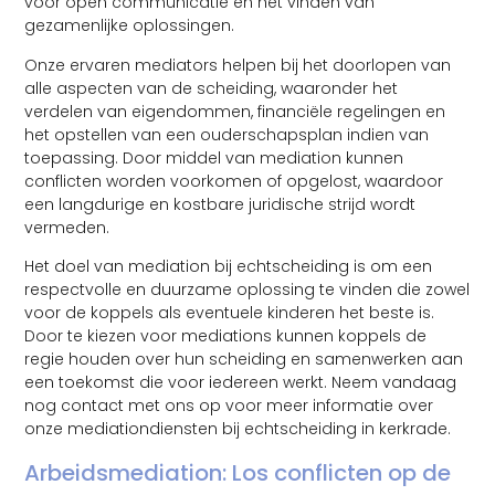
voor open communicatie en het vinden van
gezamenlijke oplossingen.
Onze ervaren mediators helpen bij het doorlopen van
alle aspecten van de scheiding, waaronder het
verdelen van eigendommen, financiële regelingen en
het opstellen van een ouderschapsplan indien van
toepassing. Door middel van mediation kunnen
conflicten worden voorkomen of opgelost, waardoor
een langdurige en kostbare juridische strijd wordt
vermeden.
Het doel van mediation bij echtscheiding is om een
respectvolle en duurzame oplossing te vinden die zowel
voor de koppels als eventuele kinderen het beste is.
Door te kiezen voor mediations kunnen koppels de
regie houden over hun scheiding en samenwerken aan
een toekomst die voor iedereen werkt. Neem vandaag
nog contact met ons op voor meer informatie over
onze mediationdiensten bij echtscheiding in kerkrade.
Arbeidsmediation: Los conflicten op de