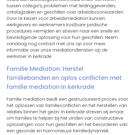
tussen collega’s, problemen met leidinggevenden,
ontslagzaken en geschillen over arbeidsvoorwaarden.
Door te kiezen voor arbeidsmediation kunnen
werkgevers en werknemers kostbare juridische
procedures vermijden en streven naar een snelle en
bevredigende oplossing voor hun geschillen. Neem
vandaag nog contact met ons op voor meer
informatie over onze mediationdiensten op de
werkvloer in kerkrade.
Familie Mediation: Herstel
familiebanden en oplos conflicten met
familie mediation in kerkrade
Familie mediation biedt een gestructureerd proces voor
het oplossen van familieconflicten en het herstellen van
relaties binnen het gezin. In kerkrade streven wij ernaar
om families te helpen bij het vinden van constructieve
oplossingen voor hun geschillen en het bevorderen van
een gezonde en harmonieuze familiedynamiek.