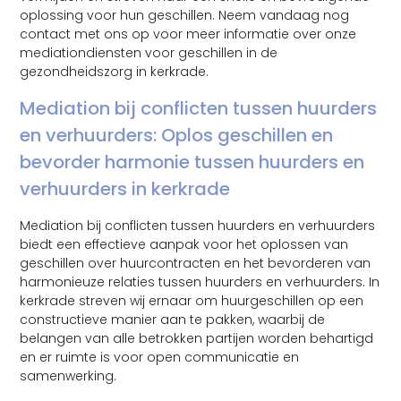
oplossing voor hun geschillen. Neem vandaag nog
contact met ons op voor meer informatie over onze
mediationdiensten voor geschillen in de
gezondheidszorg in kerkrade.
Mediation bij conflicten tussen huurders
en verhuurders: Oplos geschillen en
bevorder harmonie tussen huurders en
verhuurders in kerkrade
Mediation bij conflicten tussen huurders en verhuurders
biedt een effectieve aanpak voor het oplossen van
geschillen over huurcontracten en het bevorderen van
harmonieuze relaties tussen huurders en verhuurders. In
kerkrade streven wij ernaar om huurgeschillen op een
constructieve manier aan te pakken, waarbij de
belangen van alle betrokken partijen worden behartigd
en er ruimte is voor open communicatie en
samenwerking.