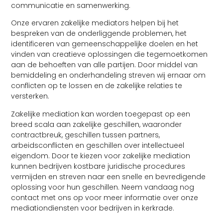
communicatie en samenwerking.
Onze ervaren zakelijke mediators helpen bij het
bespreken van de onderliggende problemen, het
identificeren van gemeenschappelijke doelen en het
vinden van creatieve oplossingen die tegemoetkomen
aan de behoeften van alle partijen. Door middel van
bemiddeling en onderhandeling streven wij ernaar om
conflicten op te lossen en de zakelijke relaties te
versterken.
Zakelijke mediation kan worden toegepast op een
breed scala aan zakelijke geschillen, waaronder
contractbreuk, geschillen tussen partners,
arbeidsconflicten en geschillen over intellectueel
eigendom. Door te kiezen voor zakelijke mediation
kunnen bedrijven kostbare juridische procedures
vermijden en streven naar een snelle en bevredigende
oplossing voor hun geschillen. Neem vandaag nog
contact met ons op voor meer informatie over onze
mediationdiensten voor bedrijven in kerkrade.