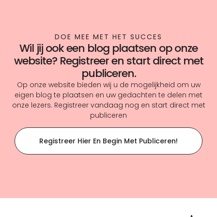
DOE MEE MET HET SUCCES
Wil jij ook een blog plaatsen op onze
website? Registreer en start direct met
publiceren.
Op onze website bieden wij u de mogelijkheid om uw
eigen blog te plaatsen en uw gedachten te delen met
onze lezers. Registreer vandaag nog en start direct met
publiceren
Registreer Hier En Begin Met Publiceren!