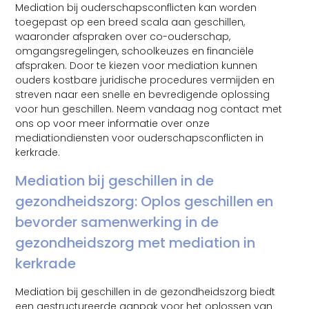
Mediation bij ouderschapsconflicten kan worden
toegepast op een breed scala aan geschillen,
waaronder afspraken over co-ouderschap,
omgangsregelingen, schoolkeuzes en financiële
afspraken. Door te kiezen voor mediation kunnen
ouders kostbare juridische procedures vermijden en
streven naar een snelle en bevredigende oplossing
voor hun geschillen. Neem vandaag nog contact met
ons op voor meer informatie over onze
mediationdiensten voor ouderschapsconflicten in
kerkrade.
Mediation bij geschillen in de
gezondheidszorg: Oplos geschillen en
bevorder samenwerking in de
gezondheidszorg met mediation in
kerkrade
Mediation bij geschillen in de gezondheidszorg biedt
een gestructureerde aanpak voor het oplossen van