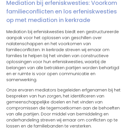
Mediation bij erfeniskwesties: Voorkom
familieconflicten en los erfeniskwesties
op met mediation in kerkrade
Mediation bij erfeniskwesties biedt een gestructureerde
aanpak voor het oplossen van geschillen over
nalatenschappen en het voorkomen van
familieconflicten. In kerkrade streven wij ernaar om
families te helpen bij het vinden van constructieve
oplossingen voor hun erfeniskwesties, waarbij de
belangen van alle betrokken partijen worden behartigd
en er ruimte is voor open communicatie en
samenwerking.
Onze ervaren mediators begeleiden erfgenamen bij het
bespreken van hun zorgen, het identificeren van
gemeenschappelijke doelen en het vinden van
compromissen die tegemoetkomen aan de behoeften
van alle partijen. Door middel van bemiddeling en
onderhandeling streven wij ernaar om conflicten op te
lossen en de familiebanden te versterken.