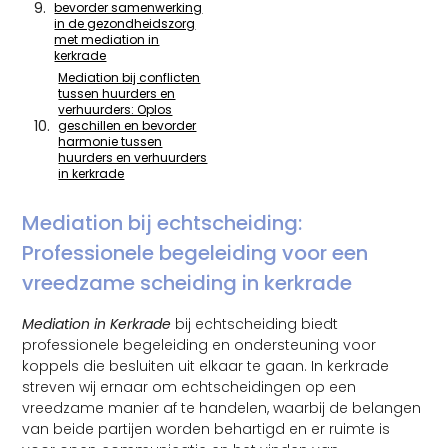
bevorder samenwerking
in de gezondheidszorg
met mediation in
kerkrade
Mediation bij conflicten
tussen huurders en
verhuurders: Oplos
geschillen en bevorder
harmonie tussen
huurders en verhuurders
in kerkrade
Mediation bij echtscheiding:
Professionele begeleiding voor een
vreedzame scheiding in kerkrade
Mediation in Kerkrade
bij echtscheiding biedt
professionele begeleiding en ondersteuning voor
koppels die besluiten uit elkaar te gaan. In kerkrade
streven wij ernaar om echtscheidingen op een
vreedzame manier af te handelen, waarbij de belangen
van beide partijen worden behartigd en er ruimte is