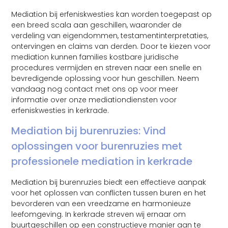
Mediation bij erfeniskwesties kan worden toegepast op
een breed scala aan geschillen, waaronder de
verdeling van eigendommen, testamentinterpretaties,
ontervingen en claims van derden. Door te kiezen voor
mediation kunnen families kostbare juridische
procedures vermijden en streven naar een snelle en
bevredigende oplossing voor hun geschillen. Neem
vandaag nog contact met ons op voor meer
informatie over onze mediationdiensten voor
erfeniskwesties in kerkrade.
Mediation bij burenruzies: Vind
oplossingen voor burenruzies met
professionele mediation in kerkrade
Mediation bij burenruzies biedt een effectieve aanpak
voor het oplossen van conflicten tussen buren en het
bevorderen van een vreedzame en harmonieuze
leefomgeving. In kerkrade streven wij ernaar om
buurtgeschillen op een constructieve manier aan te