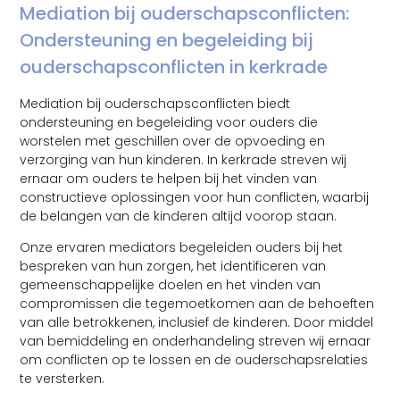
Mediation bij ouderschapsconflicten:
Ondersteuning en begeleiding bij
ouderschapsconflicten in kerkrade
Mediation bij ouderschapsconflicten biedt
ondersteuning en begeleiding voor ouders die
worstelen met geschillen over de opvoeding en
verzorging van hun kinderen. In kerkrade streven wij
ernaar om ouders te helpen bij het vinden van
constructieve oplossingen voor hun conflicten, waarbij
de belangen van de kinderen altijd voorop staan.
Onze ervaren mediators begeleiden ouders bij het
bespreken van hun zorgen, het identificeren van
gemeenschappelijke doelen en het vinden van
compromissen die tegemoetkomen aan de behoeften
van alle betrokkenen, inclusief de kinderen. Door middel
van bemiddeling en onderhandeling streven wij ernaar
om conflicten op te lossen en de ouderschapsrelaties
te versterken.