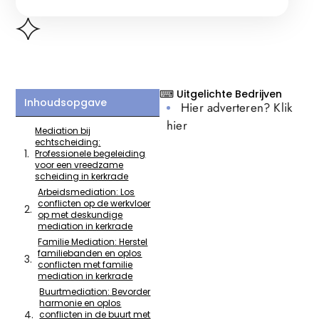
⌨ Uitgelichte Bedrijven
Inhoudsopgave
Hier adverteren? Klik
hier
Mediation bij
echtscheiding:
Professionele begeleiding
voor een vreedzame
scheiding in kerkrade
Arbeidsmediation: Los
conflicten op de werkvloer
op met deskundige
mediation in kerkrade
Familie Mediation: Herstel
familiebanden en oplos
conflicten met familie
mediation in kerkrade
Buurtmediation: Bevorder
harmonie en oplos
conflicten in de buurt met