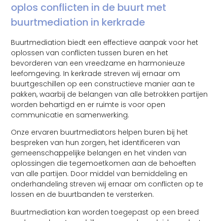
oplos conflicten in de buurt met
buurtmediation in kerkrade
Buurtmediation biedt een effectieve aanpak voor het
oplossen van conflicten tussen buren en het
bevorderen van een vreedzame en harmonieuze
leefomgeving. In kerkrade streven wij ernaar om
buurtgeschillen op een constructieve manier aan te
pakken, waarbij de belangen van alle betrokken partijen
worden behartigd en er ruimte is voor open
communicatie en samenwerking.
Onze ervaren buurtmediators helpen buren bij het
bespreken van hun zorgen, het identificeren van
gemeenschappelijke belangen en het vinden van
oplossingen die tegemoetkomen aan de behoeften
van alle partijen. Door middel van bemiddeling en
onderhandeling streven wij ernaar om conflicten op te
lossen en de buurtbanden te versterken.
Buurtmediation kan worden toegepast op een breed