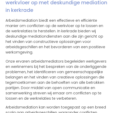
werkvloer op met deskundige mediation
in kerkrade
Arbeidsmediation biedt een effectieve en efficiënte
manier om conflicten op de werkvloer op te lossen en
de werkrelaties te herstellen. In kerkrade bieden wij
deskundige mediationdiensten aan die zijn gericht op
het vinden van constructieve oplossingen voor
arbeidsgeschillen en het bevorderen van een positieve
werkomgeving.
Onze ervaren arbeidsmediators begeleiden werkgevers
en werknemers bij het bespreken van de onderliggende
problemen, het identificeren van gemeenschappelijke
belangen en het vinden van creatieve oplossingen die
tegemoetkomen aan de behoeften van alle betrokken
partijen. Door middel van open communicatie en
samenwerking streven wij ernaar om conflicten op te
lossen en de werkrelaties te verbeteren.
Arbeidsmediation kan worden toegepast op een breed
scala aan arbeidsgeschillen, waaronder conflicten