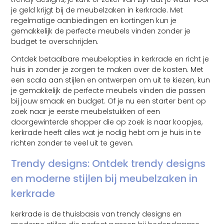
je geld krijgt bij de meubelzaken in kerkrade. Met
regelmatige aanbiedingen en kortingen kun je
gemakkelijk de perfecte meubels vinden zonder je
budget te overschrijden.
Ontdek betaalbare meubelopties in kerkrade en richt je
huis in zonder je zorgen te maken over de kosten. Met
een scala aan stijlen en ontwerpen om uit te kiezen, kun
je gemakkelijk de perfecte meubels vinden die passen
bij jouw smaak en budget. Of je nu een starter bent op
zoek naar je eerste meubelstukken of een
doorgewinterde shopper die op zoek is naar koopjes,
kerkrade heeft alles wat je nodig hebt om je huis in te
richten zonder te veel uit te geven.
Trendy designs: Ontdek trendy designs
en moderne stijlen bij meubelzaken in
kerkrade
kerkrade is de thuisbasis van trendy designs en