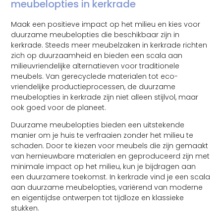
meubelopties in kerkrade
Maak een positieve impact op het milieu en kies voor
duurzame meubelopties die beschikbaar zijn in
kerkrade. Steeds meer meubelzaken in kerkrade richten
zich op duurzaamheid en bieden een scala aan
milieuvriendelijke alternatieven voor traditionele
meubels. Van gerecyclede materialen tot eco-
vriendelijke productieprocessen, de duurzame
meubelopties in kerkrade zijn niet alleen stijlvol, maar
ook goed voor de planeet.
Duurzame meubelopties bieden een uitstekende
manier om je huis te verfraaien zonder het milieu te
schaden. Door te kiezen voor meubels die zijn gemaakt
van hernieuwbare materialen en geproduceerd zijn met
minimale impact op het milieu, kun je bijdragen aan
een duurzamere toekomst. In kerkrade vind je een scala
aan duurzame meubelopties, variërend van moderne
en eigentijdse ontwerpen tot tijdloze en klassieke
stukken.