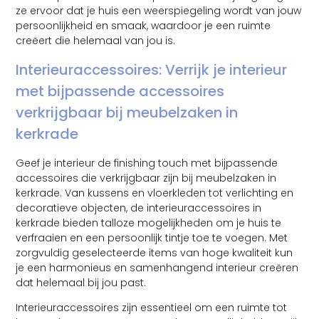
ze ervoor dat je huis een weerspiegeling wordt van jouw
persoonlijkheid en smaak, waardoor je een ruimte
creëert die helemaal van jou is.
Interieuraccessoires: Verrijk je interieur
met bijpassende accessoires
verkrijgbaar bij meubelzaken in
kerkrade
Geef je interieur de finishing touch met bijpassende
accessoires die verkrijgbaar zijn bij meubelzaken in
kerkrade. Van kussens en vloerkleden tot verlichting en
decoratieve objecten, de interieuraccessoires in
kerkrade bieden talloze mogelijkheden om je huis te
verfraaien en een persoonlijk tintje toe te voegen. Met
zorgvuldig geselecteerde items van hoge kwaliteit kun
je een harmonieus en samenhangend interieur creëren
dat helemaal bij jou past.
Interieuraccessoires zijn essentieel om een ruimte tot