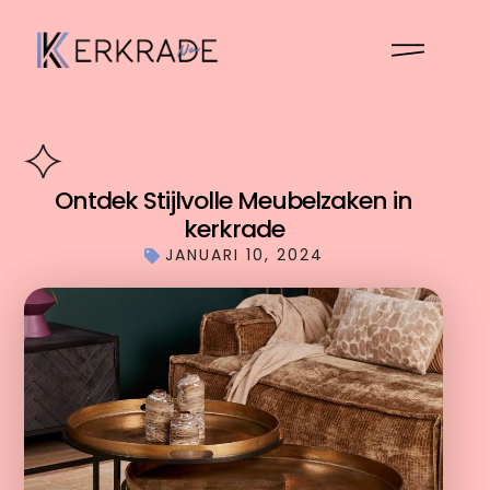
Ontdek Stijlvolle Meubelzaken in
kerkrade
JANUARI 10, 2024