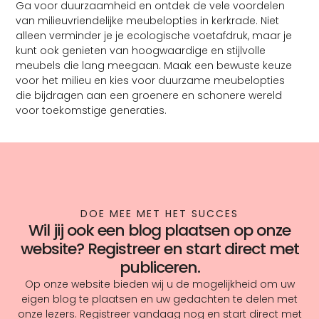
Ga voor duurzaamheid en ontdek de vele voordelen
van milieuvriendelijke meubelopties in kerkrade. Niet
alleen verminder je je ecologische voetafdruk, maar je
kunt ook genieten van hoogwaardige en stijlvolle
meubels die lang meegaan. Maak een bewuste keuze
voor het milieu en kies voor duurzame meubelopties
die bijdragen aan een groenere en schonere wereld
voor toekomstige generaties.
DOE MEE MET HET SUCCES
Wil jij ook een blog plaatsen op onze
website? Registreer en start direct met
publiceren.
Op onze website bieden wij u de mogelijkheid om uw
eigen blog te plaatsen en uw gedachten te delen met
onze lezers. Registreer vandaag nog en start direct met