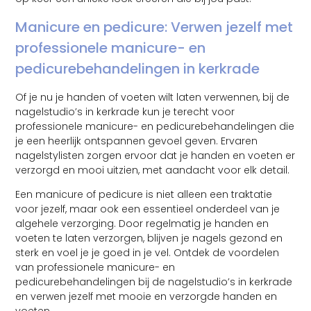
Manicure en pedicure: Verwen jezelf met
professionele manicure- en
pedicurebehandelingen in kerkrade
Of je nu je handen of voeten wilt laten verwennen, bij de
nagelstudio’s in kerkrade kun je terecht voor
professionele manicure- en pedicurebehandelingen die
je een heerlijk ontspannen gevoel geven. Ervaren
nagelstylisten zorgen ervoor dat je handen en voeten er
verzorgd en mooi uitzien, met aandacht voor elk detail.
Een manicure of pedicure is niet alleen een traktatie
voor jezelf, maar ook een essentieel onderdeel van je
algehele verzorging. Door regelmatig je handen en
voeten te laten verzorgen, blijven je nagels gezond en
sterk en voel je je goed in je vel. Ontdek de voordelen
van professionele manicure- en
pedicurebehandelingen bij de nagelstudio’s in kerkrade
en verwen jezelf met mooie en verzorgde handen en