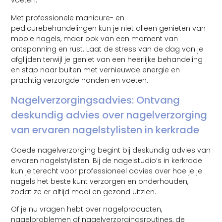
voeten.
Met professionele manicure- en
pedicurebehandelingen kun je niet alleen genieten van
mooie nagels, maar ook van een moment van
ontspanning en rust. Laat de stress van de dag van je
afglijden terwijl je geniet van een heerlijke behandeling
en stap naar buiten met vernieuwde energie en
prachtig verzorgde handen en voeten.
Nagelverzorgingsadvies: Ontvang
deskundig advies over nagelverzorging
van ervaren nagelstylisten in kerkrade
Goede nagelverzorging begint bij deskundig advies van
ervaren nagelstylisten. Bij de nagelstudio’s in kerkrade
kun je terecht voor professioneel advies over hoe je je
nagels het beste kunt verzorgen en onderhouden,
zodat ze er altijd mooi en gezond uitzien.
Of je nu vragen hebt over nagelproducten,
nagelproblemen of nagelverzorgingsroutines, de