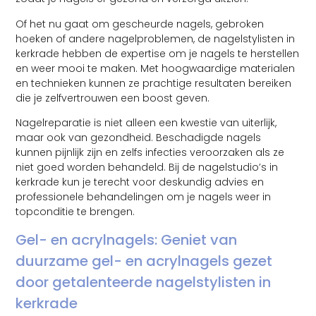
Of het nu gaat om gescheurde nagels, gebroken
hoeken of andere nagelproblemen, de nagelstylisten in
kerkrade hebben de expertise om je nagels te herstellen
en weer mooi te maken. Met hoogwaardige materialen
en technieken kunnen ze prachtige resultaten bereiken
die je zelfvertrouwen een boost geven.
Nagelreparatie is niet alleen een kwestie van uiterlijk,
maar ook van gezondheid. Beschadigde nagels
kunnen pijnlijk zijn en zelfs infecties veroorzaken als ze
niet goed worden behandeld. Bij de nagelstudio’s in
kerkrade kun je terecht voor deskundig advies en
professionele behandelingen om je nagels weer in
topconditie te brengen.
Gel- en acrylnagels: Geniet van
duurzame gel- en acrylnagels gezet
door getalenteerde nagelstylisten in
kerkrade