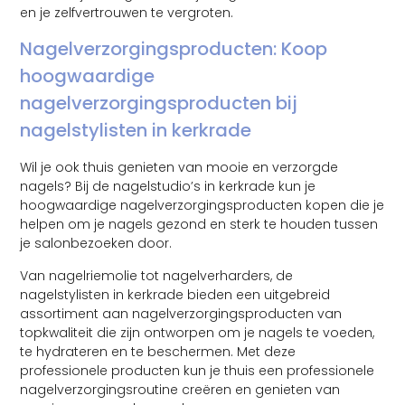
en je zelfvertrouwen te vergroten.
Nagelverzorgingsproducten: Koop
hoogwaardige
nagelverzorgingsproducten bij
nagelstylisten in kerkrade
Wil je ook thuis genieten van mooie en verzorgde
nagels? Bij de nagelstudio’s in kerkrade kun je
hoogwaardige nagelverzorgingsproducten kopen die je
helpen om je nagels gezond en sterk te houden tussen
je salonbezoeken door.
Van nagelriemolie tot nagelverharders, de
nagelstylisten in kerkrade bieden een uitgebreid
assortiment aan nagelverzorgingsproducten van
topkwaliteit die zijn ontworpen om je nagels te voeden,
te hydrateren en te beschermen. Met deze
professionele producten kun je thuis een professionele
nagelverzorgingsroutine creëren en genieten van