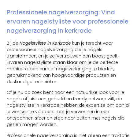
Professionele nagelverzorging: Vind
ervaren nagelstyliste voor professionele
nagelverzorging in kerkrade
Bij de
Nagelstyliste in Kerkrade
kun je terecht voor
professionele nagelverzorging die je nagels
transformeert en je zelfvertrouwen een boost geeft.
Ervaren nagelstyliste staan klaar om je de perfecte
manicure, pedicure of nagelverlenging te bieden,
gebruikmakend van hoogwaardige producten en
deskundige technieken.
Of je nu op zoek bent naar een natuurlijke look voor je
nagels of juist een gedurfd en trendy ontwerp wilt, de
nagelstyliste in kerkrade hebben de expertise om aan al
je wensen te voldoen. Laat je verwennen in een
ontspannen sfeer en stap naar buiten met nagels die
gezien mogen worden.
Professionele nagelverzorging is niet alleen een traktatie