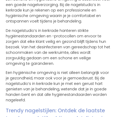
een goede nagelverzorging. Bij de nagelstudio’s in
kerkrade kun je rekenen op een professionele en
hygiënische omgeving waarin je je comfortabel en
ontspannen voelt tijdens je behandeling.
De nagelstudio’s in kerkrade hanteren strikte
hygiënestandaarden en -protocollen om ervoor te
zorgen dat elke klant veilig en gezond blijft tijdens hun
bezoek. Van het desinfecteren van gereedschap tot het
schoonmaken van de werkruimte, alles wordt
zorgvuldig gedaan om een schone en veilige
omgeving te garanderen.
Een hygiënische omgeving is niet alleen belangrijk voor
je gezondheid, maar ook voor je gemoedsrust. Bij de
nagelstudio’s in kerkrade kun je met een gerust hart
genieten van je behandeling, wetende dat je in goede
handen bent en dat alle hygiënestandaarden worden
nageleefd.
Trendy nagelstijlen: Ontdek de laatste