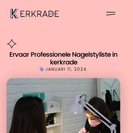
Ervaar Professionele Nagelstyliste in
kerkrade
JANUARI 11, 2024