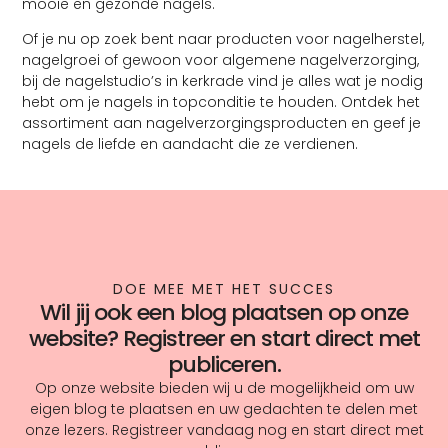
mooie en gezonde nagels.
Of je nu op zoek bent naar producten voor nagelherstel,
nagelgroei of gewoon voor algemene nagelverzorging,
bij de nagelstudio’s in kerkrade vind je alles wat je nodig
hebt om je nagels in topconditie te houden. Ontdek het
assortiment aan nagelverzorgingsproducten en geef je
nagels de liefde en aandacht die ze verdienen.
DOE MEE MET HET SUCCES
Wil jij ook een blog plaatsen op onze
website? Registreer en start direct met
publiceren.
Op onze website bieden wij u de mogelijkheid om uw
eigen blog te plaatsen en uw gedachten te delen met
onze lezers. Registreer vandaag nog en start direct met