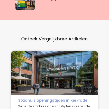
Ontdek Vergelijkbare Artikelen
Stadhuis openingstijden in Kerkrade
Wil je de stadhuis openingstijden in Kerkrade