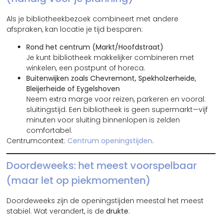
Als je bibliotheekbezoek combineert met andere
afspraken, kan locatie je tijd besparen:
Rond het centrum (Markt/Hoofdstraat)
Je kunt bibliotheek makkelijker combineren met
winkelen, een postpunt of horeca.
Buitenwijken zoals Chevremont, Spekholzerheide,
Bleijerheide of Eygelshoven
Neem extra marge voor reizen, parkeren en vooral:
sluitingstijd. Een bibliotheek is geen supermarkt—vijf
minuten voor sluiting binnenlopen is zelden
comfortabel.
Centrumcontext:
Centrum openingstijden
.
Doordeweeks: het meest voorspelbaar
(maar let op piekmomenten)
Doordeweeks zijn de openingstijden meestal het meest
stabiel. Wat verandert, is de
drukte
: