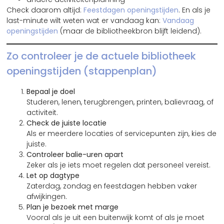
Check daarom altijd:
Feestdagen openingstijden
. En als je
last-minute wilt weten wat er vandaag kan:
Vandaag
openingstijden
(maar de bibliotheekbron blijft leidend).
Zo controleer je de actuele bibliotheek
openingstijden (stappenplan)
Bepaal je doel
Studeren, lenen, terugbrengen, printen, balievraag, of
activiteit.
Check de juiste locatie
Als er meerdere locaties of servicepunten zijn, kies de
juiste.
Controleer balie-uren apart
Zeker als je iets moet regelen dat personeel vereist.
Let op dagtype
Zaterdag, zondag en feestdagen hebben vaker
afwijkingen.
Plan je bezoek met marge
Vooral als je uit een buitenwijk komt of als je moet