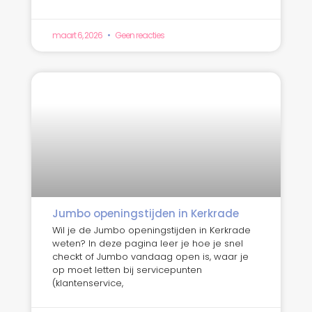
maart 6, 2026
Geen reacties
Jumbo openingstijden in Kerkrade
Wil je de Jumbo openingstijden in Kerkrade
weten? In deze pagina leer je hoe je snel
checkt of Jumbo vandaag open is, waar je
op moet letten bij servicepunten
(klantenservice,