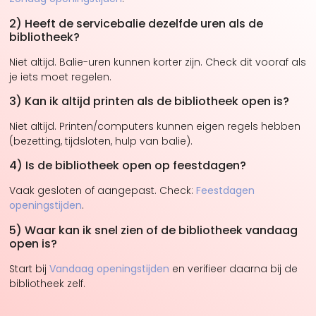
2) Heeft de servicebalie dezelfde uren als de
bibliotheek?
Niet altijd. Balie-uren kunnen korter zijn. Check dit vooraf als
je iets moet regelen.
3) Kan ik altijd printen als de bibliotheek open is?
Niet altijd. Printen/computers kunnen eigen regels hebben
(bezetting, tijdsloten, hulp van balie).
4) Is de bibliotheek open op feestdagen?
Vaak gesloten of aangepast. Check:
Feestdagen
openingstijden
.
5) Waar kan ik snel zien of de bibliotheek vandaag
open is?
Start bij
Vandaag openingstijden
en verifieer daarna bij de
bibliotheek zelf.