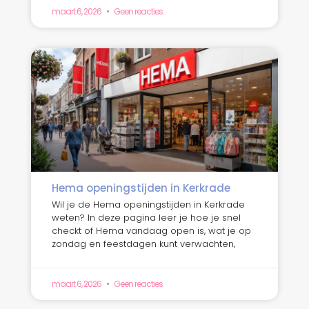
maart 6, 2026
Geen reacties
Hema openingstijden in Kerkrade
Wil je de Hema openingstijden in Kerkrade
weten? In deze pagina leer je hoe je snel
checkt of Hema vandaag open is, wat je op
zondag en feestdagen kunt verwachten,
maart 6, 2026
Geen reacties