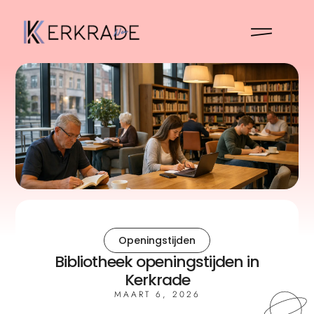
Openingstijden
Bibliotheek openingstijden in
Kerkrade
MAART 6, 2026