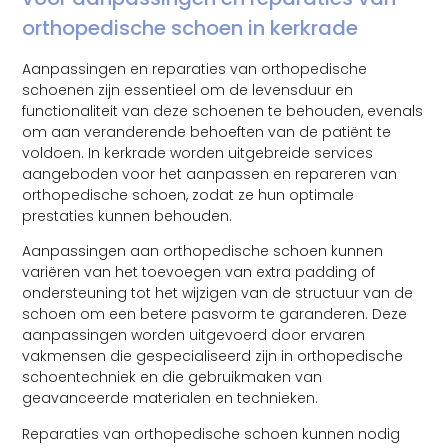
orthopedische schoen in kerkrade
Aanpassingen en reparaties van orthopedische
schoenen zijn essentieel om de levensduur en
functionaliteit van deze schoenen te behouden, evenals
om aan veranderende behoeften van de patiënt te
voldoen. In kerkrade worden uitgebreide services
aangeboden voor het aanpassen en repareren van
orthopedische schoen, zodat ze hun optimale
prestaties kunnen behouden.
Aanpassingen aan orthopedische schoen kunnen
variëren van het toevoegen van extra padding of
ondersteuning tot het wijzigen van de structuur van de
schoen om een betere pasvorm te garanderen. Deze
aanpassingen worden uitgevoerd door ervaren
vakmensen die gespecialiseerd zijn in orthopedische
schoentechniek en die gebruikmaken van
geavanceerde materialen en technieken.
Reparaties van orthopedische schoen kunnen nodig