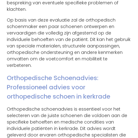
bespreking van eventuele specifieke problemen of
klachten.
Op basis van deze evaluatie zal de orthopedisch
schoenmaker een paar schoenen ontwerpen en
vervaardigen die volledig zijn afgestemd op de
individuele behoeften van de patiënt. Dit kan het gebruik
van speciale materialen, structurele aanpassingen,
orthopedische ondersteuning en andere kenmerken
omvatten om de voetcomfort en mobiliteit te
verbeteren.
Orthopedische Schoenadvies:
Professioneel advies voor
orthopedische schoen in kerkrade
Orthopedische schoenadvies is essentieel voor het
selecteren van de juiste schoenen die voldoen aan de
specifieke behoeften en medische condities van
individuele patiënten in kerkrade. Dit advies wordt
geleverd door ervaren orthopedische specialisten die