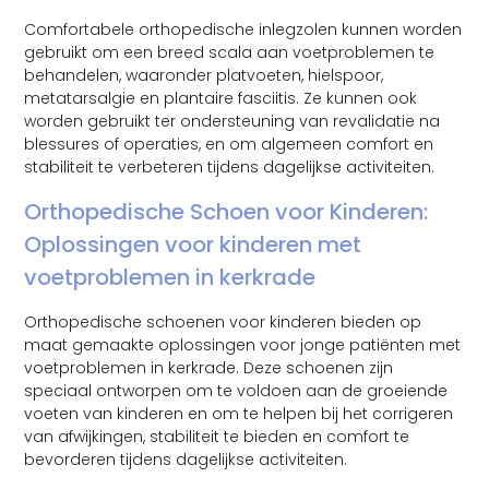
Comfortabele orthopedische inlegzolen kunnen worden
gebruikt om een breed scala aan voetproblemen te
behandelen, waaronder platvoeten, hielspoor,
metatarsalgie en plantaire fasciitis. Ze kunnen ook
worden gebruikt ter ondersteuning van revalidatie na
blessures of operaties, en om algemeen comfort en
stabiliteit te verbeteren tijdens dagelijkse activiteiten.
Orthopedische Schoen voor Kinderen:
Oplossingen voor kinderen met
voetproblemen in kerkrade
Orthopedische schoenen voor kinderen bieden op
maat gemaakte oplossingen voor jonge patiënten met
voetproblemen in kerkrade. Deze schoenen zijn
speciaal ontworpen om te voldoen aan de groeiende
voeten van kinderen en om te helpen bij het corrigeren
van afwijkingen, stabiliteit te bieden en comfort te
bevorderen tijdens dagelijkse activiteiten.