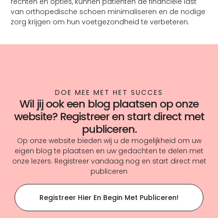
rechten en opties, kunnen patiënten de financiële last
van orthopedische schoen minimaliseren en de nodige
zorg krijgen om hun voetgezondheid te verbeteren.
DOE MEE MET HET SUCCES
Wil jij ook een blog plaatsen op onze
website? Registreer en start direct met
publiceren.
Op onze website bieden wij u de mogelijkheid om uw
eigen blog te plaatsen en uw gedachten te delen met
onze lezers. Registreer vandaag nog en start direct met
publiceren
Registreer Hier En Begin Met Publiceren!