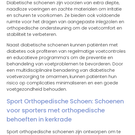
Diabetische schoenen zijn voorzien van extra diepte,
naadloze voeringen en zachte materialen om irritatie
en schuren te voorkomen. Ze bieden ook voldoende
ruimte voor het dragen van aangepaste inlegzolen en
orthopedische ondersteuning om de voetcomfort en
stabiliteit te verbeteren.
Naast diabetische schoenen kunnen patiënten met
diabetes ook profiteren van regelmatige voetcontroles
en educatieve programma’s om de preventie en
behandeling van voetproblemen te bevorderen. Door
een multidisciplinaire benadering van diabetische
voetverzorging te omarmen, kunnen patiënten hun
risico op complicaties minimaliseren en een goede
voetgezondheid behouden.
Sport Orthopedische Schoen: Schoenen
voor sporters met orthopedische
behoeften in kerkrade
Sport orthopedische schoenen zijn ontworpen om te