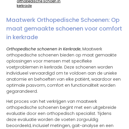
orthopedische schoen in
kerkrade
Maatwerk Orthopedische Schoenen: Op
maat gemaakte schoenen voor comfort
in kerkrade
Orthopedische schoenen in Kerkrade
, Maatwerk
orthopedische schoenen bieden op maat gemaakte
oplossingen voor mensen met specifieke
voetproblemen in kerkrade. Deze schoenen worden
individueel vervaardigd om te voldoen aan de unieke
anatomie en behoeften van elke patiënt, waardoor een
optimale pasvorm, comfort en functionaliteit worden
gegarandeerd.
Het proces van het verkrijgen van maatwerk
orthopedische schoenen begint met een uitgebreide
evaluatie door een orthopedisch specialist. Tijdens
deze evaluatie worden de voeten zorgvuldig
beoordeeld, inclusief metingen, gait-analyse en een