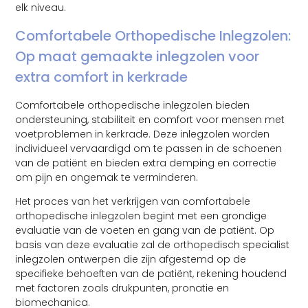
elk niveau.
Comfortabele Orthopedische Inlegzolen:
Op maat gemaakte inlegzolen voor
extra comfort in kerkrade
Comfortabele orthopedische inlegzolen bieden
ondersteuning, stabiliteit en comfort voor mensen met
voetproblemen in kerkrade. Deze inlegzolen worden
individueel vervaardigd om te passen in de schoenen
van de patiënt en bieden extra demping en correctie
om pijn en ongemak te verminderen.
Het proces van het verkrijgen van comfortabele
orthopedische inlegzolen begint met een grondige
evaluatie van de voeten en gang van de patiënt. Op
basis van deze evaluatie zal de orthopedisch specialist
inlegzolen ontwerpen die zijn afgestemd op de
specifieke behoeften van de patiënt, rekening houdend
met factoren zoals drukpunten, pronatie en
biomechanica.