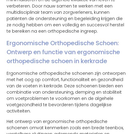
verbeteren. Door nauw samen te werken met een
multidisciplinair team van zorgverleners, kunnen
patiënten de ondersteuning en begeleiding krijgen die
ze nodig hebben om een volledig en succesvol herstel
te bereiken na een orthopedische ingreep.
Ergonomische Orthopedische Schoen:
Ontwerp en functie van ergonomische
orthopedische schoen in kerkrade
Ergonomische orthopedische schoenen zijn ontworpen
met het oog op comfort, functionaliteit en gezondheid
van de voeten in kerkrade. Deze schoenen bieden een
combinatie van ondersteuning, demping en stabiliteit
om voetproblemen te voorkomen en de algehele
voetgezondheid te bevorderen tijdens dagelijkse
activiteiten.
Het ontwerp van ergonomische orthopedische
schoenen omvat kenmerken zoals een brede teenbox,