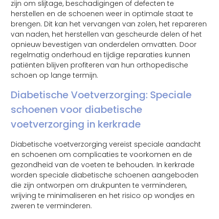
zijn om slijtage, beschadigingen of defecten te
herstellen en de schoenen weer in optimale staat te
brengen. Dit kan het vervangen van zolen, het repareren
van naden, het herstellen van gescheurde delen of het
opnieuw bevestigen van onderdelen omvatten. Door
regelmatig onderhoud en tijdige reparaties kunnen
patiënten blijven profiteren van hun orthopedische
schoen op lange termijn.
Diabetische Voetverzorging: Speciale
schoenen voor diabetische
voetverzorging in kerkrade
Diabetische voetverzorging vereist speciale aandacht
en schoenen om complicaties te voorkomen en de
gezondheid van de voeten te behouden. In kerkrade
worden speciale diabetische schoenen aangeboden
die zijn ontworpen om drukpunten te verminderen,
wrijving te minimaliseren en het risico op wondjes en
zweren te verminderen.