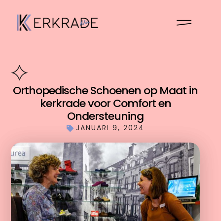
Orthopedische Schoenen op Maat in
kerkrade voor Comfort en
Ondersteuning
JANUARI 9, 2024