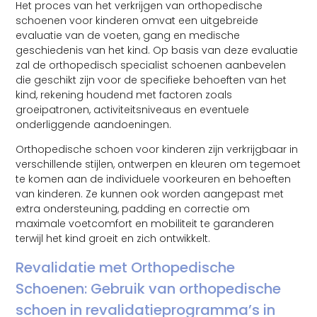
Het proces van het verkrijgen van orthopedische
schoenen voor kinderen omvat een uitgebreide
evaluatie van de voeten, gang en medische
geschiedenis van het kind. Op basis van deze evaluatie
zal de orthopedisch specialist schoenen aanbevelen
die geschikt zijn voor de specifieke behoeften van het
kind, rekening houdend met factoren zoals
groeipatronen, activiteitsniveaus en eventuele
onderliggende aandoeningen.
Orthopedische schoen voor kinderen zijn verkrijgbaar in
verschillende stijlen, ontwerpen en kleuren om tegemoet
te komen aan de individuele voorkeuren en behoeften
van kinderen. Ze kunnen ook worden aangepast met
extra ondersteuning, padding en correctie om
maximale voetcomfort en mobiliteit te garanderen
terwijl het kind groeit en zich ontwikkelt.
Revalidatie met Orthopedische
Schoenen: Gebruik van orthopedische
schoen in revalidatieprogramma’s in