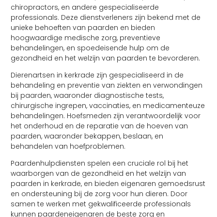
chiropractors, en andere gespecialiseerde
professionals. Deze dienstverleners zijn bekend met de
unieke behoeften van paarden en bieden
hoogwaardige medische zorg, preventieve
behandelingen, en spoedeisende hulp om de
gezondheid en het welzijn van paarden te bevorderen.
Dierenartsen in kerkrade zijn gespecialiseerd in de
behandeling en preventie van ziekten en verwondingen
bij paarden, waaronder diagnostische tests,
chirurgische ingrepen, vaccinaties, en medicamenteuze
behandelingen. Hoefsmeden zijn verantwoordelijk voor
het onderhoud en de reparatie van de hoeven van
paarden, waaronder bekappen, beslaan, en
behandelen van hoefproblemen.
Paardenhulpdiensten spelen een cruciale rol bij het
waarborgen van de gezondheid en het welzijn van
paarden in kerkrade, en bieden eigenaren gemoedsrust
en ondersteuning bij de zorg voor hun dieren. Door
samen te werken met gekwalificeerde professionals
kunnen paardeneigenaren de beste zorg en