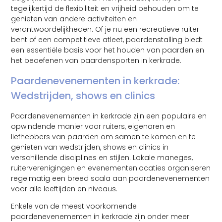
tegelijkertijd de flexibiliteit en vrijheid behouden om te
genieten van andere activiteiten en
verantwoordelijkheden. Of je nu een recreatieve ruiter
bent of een competitieve atleet, paardenstalling biedt
een essentiële basis voor het houden van paarden en
het beoefenen van paardensporten in kerkrade.
Paardenevenementen in kerkrade:
Wedstrijden, shows en clinics
Paardenevenementen in kerkrade zijn een populaire en
opwindende manier voor ruiters, eigenaren en
liefhebbers van paarden om samen te komen en te
genieten van wedstrijden, shows en clinics in
verschillende disciplines en stijlen. Lokale maneges,
ruiterverenigingen en evenementenlocaties organiseren
regelmatig een breed scala aan paardenevenementen
voor alle leeftijden en niveaus.
Enkele van de meest voorkomende
paardenevenementen in kerkrade zijn onder meer