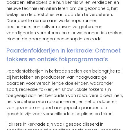
paardenliefhebbers die hun kennis willen verdiepen en
nieuwe technieken willen leren om de gezondheid, het
welzijn en de prestaties van paarden te verbeteren.
Door deel te nemen aan workshops kunnen
deelnemers hun zelfvertrouwen vergroten, hun
vaardigheden verbeteren, en nieuwe connecties maken
binnen de paardengemeenschap in kerkrade.
Paardenfokkerijen in kerkrade: Ontmoet
fokkers en ontdek fokprogramma’s
Paardenfokkerijen in kerkrade spelen een belangrijke rol
bij het fokken en produceren van hoogwaardige
paarden voor verschillende doeleinden, waaronder
sport, recreatie, fokkerij, en show. Lokale fokkers zijn
toegewijd aan het behouden van raszuivere bloedlijnen,
het verbeteren van raskenmerken, en het produceren
van gezonde en goed aangepaste paarden die
geschikt zijn voor verschillende disciplines en taken.
Fokkers in kerkrade zijn vaak gespecialiseerd in