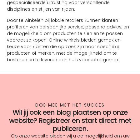
gespecialiseerde uitrusting voor verschillende
disciplines en stijlen van rijden.
Door te winkelen bij lokale retailers kunnen klanten
profiteren van persoonlijke service, passend advies, en
de mogelijkheid om producten te zien en te passen
voordat ze kopen. Online winkels bieden gemak en
keuze voor klanten die op zoek zijn naar specifieke
producten of merken, met de mogelijkheid om te
bestellen en te leveren aan huis voor extra gemak.
DOE MEE MET HET SUCCES
Wil jij ook een blog plaatsen op onze
website? Registreer en start direct met
publiceren.
Op onze website bieden wij u de mogelijkheid om uw