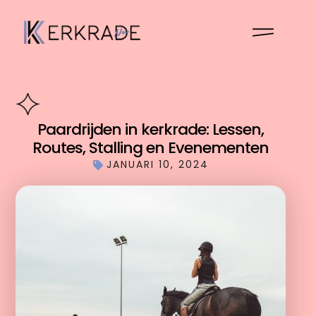
Paardrijden in kerkrade: Lessen,
Routes, Stalling en Evenementen
JANUARI 10, 2024