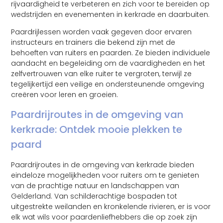
rijvaardigheid te verbeteren en zich voor te bereiden op
wedstrijden en evenementen in kerkrade en daarbuiten.
Paardrijlessen worden vaak gegeven door ervaren
instructeurs en trainers die bekend zijn met de
behoeften van ruiters en paarden. Ze bieden individuele
aandacht en begeleiding om de vaardigheden en het
zelfvertrouwen van elke ruiter te vergroten, terwijl ze
tegelijkertijd een veilige en ondersteunende omgeving
creëren voor leren en groeien.
Paardrijroutes in de omgeving van
kerkrade: Ontdek mooie plekken te
paard
Paardrijroutes in de omgeving van kerkrade bieden
eindeloze mogelijkheden voor ruiters om te genieten
van de prachtige natuur en landschappen van
Gelderland. Van schilderachtige bospaden tot
uitgestrekte weilanden en kronkelende rivieren, er is voor
elk wat wils voor paardenliefhebbers die op zoek zijn