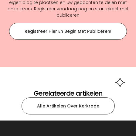
eigen blog te plaatsen en uw gedachten te delen met
onze lezers. Registreer vandaag nog en start direct met
publiceren
Registreer Hier En Begin Met Publiceren!
Gerelateerde artikelen
Alle Artikelen Over Kerkrade