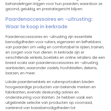
behandelingen krijgen voor hun paarden, waardoor ze
gezond, gelukkig, en prestatiegericht blijven.
Paardenaccessoires en -uitrusting:
Waar te koop in kerkrade
Paardenaccessoires en -uitrusting zijn essentiële
benodigdheden voor ruiters, eigenaren en liefhebbers
van paarden om veilig en comfortabel te rijden, trainen,
en zorgen voor hun dieren. In kerkrade zijn er
verschillende winkels, boetieks en online retailers die een
breed scala aan paardenaccessoires en -uitrusting
aanbieden, waaronder zadels, hoofdstellen, dekens,
laarzen, en meer.
Lokale paardenwinkels en ruitersportzaken bieden
hoogwaardige producten van bekende merken en
fabrikanten, evenals deskundig advies en
ondersteuning voor klanten. Ze hebben vaak een
uitgebreide selectie van producten op voorraad,
variërend van basisbenodigdheden tot