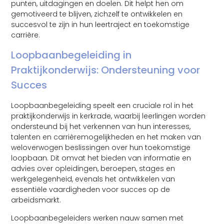
punten, uitdagingen en doelen. Dit helpt hen om
gemotiveerd te blijven, zichzelf te ontwikkelen en
succesvol te zijn in hun leertraject en toekomstige
carrière.
Loopbaanbegeleiding in
Praktijkonderwijs: Ondersteuning voor
Succes
Loopbaanbegeleiding speelt een cruciale rol in het
praktijkonderwijs in kerkrade, waarbij leerlingen worden
ondersteund bij het verkennen van hun interesses,
talenten en carrièremogelijkheden en het maken van
weloverwogen beslissingen over hun toekomstige
loopbaan. Dit omvat het bieden van informatie en
advies over opleidingen, beroepen, stages en
werkgelegenheid, evenals het ontwikkelen van
essentiële vaardigheden voor succes op de
arbeidsmarkt.
Loopbaanbegeleiders werken nauw samen met