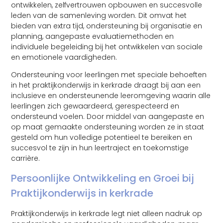
ontwikkelen, zelfvertrouwen opbouwen en succesvolle
leden van de samenleving worden. Dit omvat het
bieden van extra tijd, ondersteuning bij organisatie en
planning, aangepaste evaluatiemethoden en
individuele begeleiding bij het ontwikkelen van sociale
en emotionele vaardigheden.
Ondersteuning voor leerlingen met speciale behoeften
in het praktijkonderwijs in kerkrade draagt bij aan een
inclusieve en ondersteunende leeromgeving waarin alle
leerlingen zich gewaardeerd, gerespecteerd en
ondersteund voelen. Door middel van aangepaste en
op maat gemaakte ondersteuning worden ze in staat
gesteld om hun volledige potentieel te bereiken en
succesvol te zijn in hun leertraject en toekomstige
carrière.
Persoonlijke Ontwikkeling en Groei bij
Praktijkonderwijs in kerkrade
Praktijkonderwijs in kerkrade legt niet alleen nadruk op