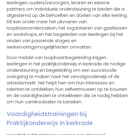
leerlingen, ouders/verzorgers, leraren en externe
partners om individuele ondersteuning te bieden die is
afgestemd op de behoeften en doelen van elke leerling.
Dit kan onder meer het uitvoeren van
loopbaanonderzoeken, het organiseren van gastlessen
en workshops, en het begeleiden van leerlingen bij het
vinden van passende stages en
werkervaringsmogelijkheden omvatten.
Door middel van loopbaanbegeleiding krijgen
leerlingen in het praktijkonderwijs in kerkrade de nodige
ondersteuning en begeleiding om een succesvolle
overgang te maken naar het vervolgonderwijs of de
arbeidsmarkt. Het helpt hen om hun interesses en
talenten te ontdekken, hun zelfvertrouwen op te bouwen
en de vaardigheden te ontwikkelen die ze nodig hebben
om hun carrièredoelen te bereiken.
Vaardigheidstrainingen bij
Praktijkonderwijs in kerkrade