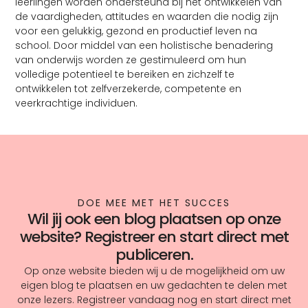
leerlingen worden ondersteund bij het ontwikkelen van
de vaardigheden, attitudes en waarden die nodig zijn
voor een gelukkig, gezond en productief leven na
school. Door middel van een holistische benadering
van onderwijs worden ze gestimuleerd om hun
volledige potentieel te bereiken en zichzelf te
ontwikkelen tot zelfverzekerde, competente en
veerkrachtige individuen.
DOE MEE MET HET SUCCES
Wil jij ook een blog plaatsen op onze
website? Registreer en start direct met
publiceren.
Op onze website bieden wij u de mogelijkheid om uw
eigen blog te plaatsen en uw gedachten te delen met
onze lezers. Registreer vandaag nog en start direct met