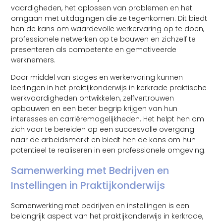
vaardigheden, het oplossen van problemen en het
omgaan met uitdagingen die ze tegenkomen. Dit biedt
hen de kans om waardevolle werkervaring op te doen,
professionele netwerken op te bouwen en zichzelf te
presenteren als competente en gemotiveerde
werknemers.
Door middel van stages en werkervaring kunnen
leerlingen in het praktijkonderwijs in kerkrade praktische
werkvaardigheden ontwikkelen, zelfvertrouwen
opbouwen en een beter begrip krijgen van hun
interesses en carrièremogelijkheden. Het helpt hen om
zich voor te bereiden op een succesvolle overgang
naar de arbeidsmarkt en biedt hen de kans om hun
potentieel te realiseren in een professionele omgeving.
Samenwerking met Bedrijven en
Instellingen in Praktijkonderwijs
Samenwerking met bedrijven en instellingen is een
belangrijk aspect van het praktijkonderwijs in kerkrade,