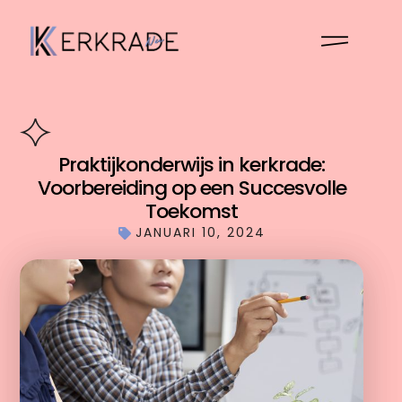
Praktijkonderwijs in kerkrade:
Voorbereiding op een Succesvolle
Toekomst
JANUARI 10, 2024