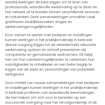
waarbij leerlingen de kans krijgen om te leren van
professionals, waardevolle werkervaring op te doen en
hun netwerk uit te breiden binnen verschillende sectoren
en industrieën. Deze samenwerkingen omvatten vaak
gastlessen, bedrijfsbezoeken, stages en
werkervaringsmogelijkheden.
Door samen te werken met bedrijven en instellingen
kunnen leerlingen in het praktijkonderwijs in kerkrade
directe toegang krijgen tot de arbeidsmarkt, relevante
werkervaring opdoen en zichzelf presenteren als
competente en gemotiveerde werknemers. Dit helpt
hen om hun carrièremogelijkheden te verkennen, hun
vaardigheden te ontwikkelen en een beter begrip te
krijgen van de eisen en verwachtingen van potentiële
werkgevers.
Door middel van nauwe samenwerkingen met bedrijven
en instellingen kunnen leerlingen in het praktijkonderwijs
in kerkrade profiteren van waardevolle leerervaringen
die hen helpen om zich voor te bereiden op een
succesvolle overgang naar het vervolgonderwijs of de