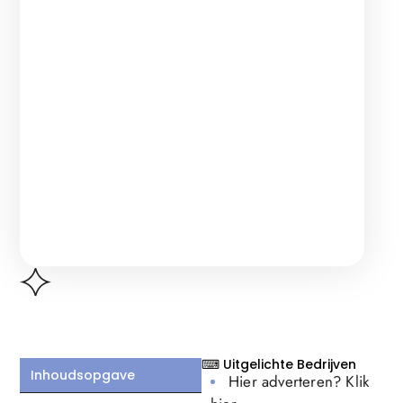
⌨ Uitgelichte Bedrijven
Inhoudsopgave
Hier adverteren? Klik