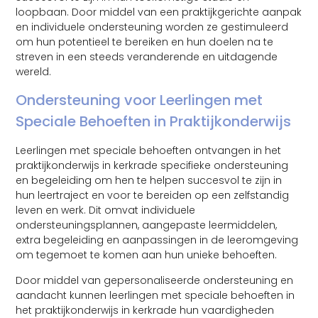
loopbaan. Door middel van een praktijkgerichte aanpak
en individuele ondersteuning worden ze gestimuleerd
om hun potentieel te bereiken en hun doelen na te
streven in een steeds veranderende en uitdagende
wereld.
Ondersteuning voor Leerlingen met
Speciale Behoeften in Praktijkonderwijs
Leerlingen met speciale behoeften ontvangen in het
praktijkonderwijs in kerkrade specifieke ondersteuning
en begeleiding om hen te helpen succesvol te zijn in
hun leertraject en voor te bereiden op een zelfstandig
leven en werk. Dit omvat individuele
ondersteuningsplannen, aangepaste leermiddelen,
extra begeleiding en aanpassingen in de leeromgeving
om tegemoet te komen aan hun unieke behoeften.
Door middel van gepersonaliseerde ondersteuning en
aandacht kunnen leerlingen met speciale behoeften in
het praktijkonderwijs in kerkrade hun vaardigheden