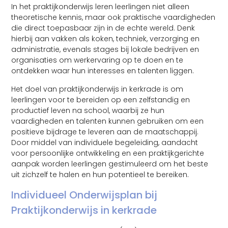
In het praktijkonderwijs leren leerlingen niet alleen
theoretische kennis, maar ook praktische vaardigheden
die direct toepasbaar zijn in de echte wereld. Denk
hierbij aan vakken als koken, techniek, verzorging en
administratie, evenals stages bij lokale bedrijven en
organisaties om werkervaring op te doen en te
ontdekken waar hun interesses en talenten liggen.
Het doel van praktijkonderwijs in kerkrade is om
leerlingen voor te bereiden op een zelfstandig en
productief leven na school, waarbij ze hun
vaardigheden en talenten kunnen gebruiken om een
positieve bijdrage te leveren aan de maatschappij.
Door middel van individuele begeleiding, aandacht
voor persoonlijke ontwikkeling en een praktijkgerichte
aanpak worden leerlingen gestimuleerd om het beste
uit zichzelf te halen en hun potentieel te bereiken.
Individueel Onderwijsplan bij
Praktijkonderwijs in kerkrade