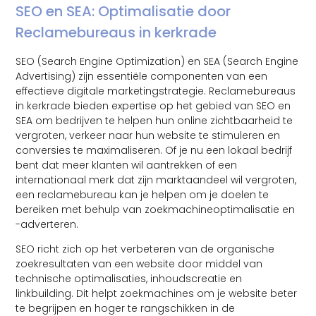
SEO en SEA: Optimalisatie door
Reclamebureaus in kerkrade
SEO (Search Engine Optimization) en SEA (Search Engine
Advertising) zijn essentiële componenten van een
effectieve digitale marketingstrategie. Reclamebureaus
in kerkrade bieden expertise op het gebied van SEO en
SEA om bedrijven te helpen hun online zichtbaarheid te
vergroten, verkeer naar hun website te stimuleren en
conversies te maximaliseren. Of je nu een lokaal bedrijf
bent dat meer klanten wil aantrekken of een
internationaal merk dat zijn marktaandeel wil vergroten,
een reclamebureau kan je helpen om je doelen te
bereiken met behulp van zoekmachineoptimalisatie en
-adverteren.
SEO richt zich op het verbeteren van de organische
zoekresultaten van een website door middel van
technische optimalisaties, inhoudscreatie en
linkbuilding. Dit helpt zoekmachines om je website beter
te begrijpen en hoger te rangschikken in de