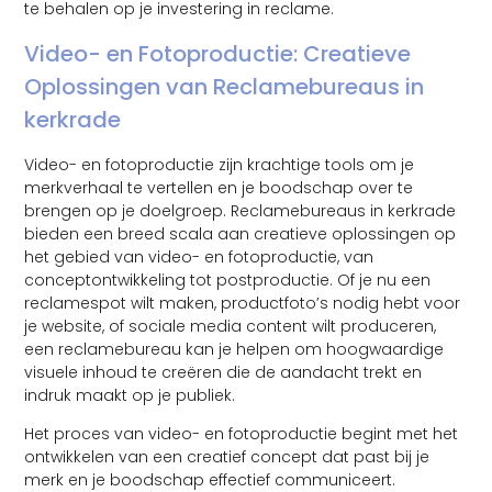
te behalen op je investering in reclame.
Video- en Fotoproductie: Creatieve
Oplossingen van Reclamebureaus in
kerkrade
Video- en fotoproductie zijn krachtige tools om je
merkverhaal te vertellen en je boodschap over te
brengen op je doelgroep. Reclamebureaus in kerkrade
bieden een breed scala aan creatieve oplossingen op
het gebied van video- en fotoproductie, van
conceptontwikkeling tot postproductie. Of je nu een
reclamespot wilt maken, productfoto’s nodig hebt voor
je website, of sociale media content wilt produceren,
een reclamebureau kan je helpen om hoogwaardige
visuele inhoud te creëren die de aandacht trekt en
indruk maakt op je publiek.
Het proces van video- en fotoproductie begint met het
ontwikkelen van een creatief concept dat past bij je
merk en je boodschap effectief communiceert.