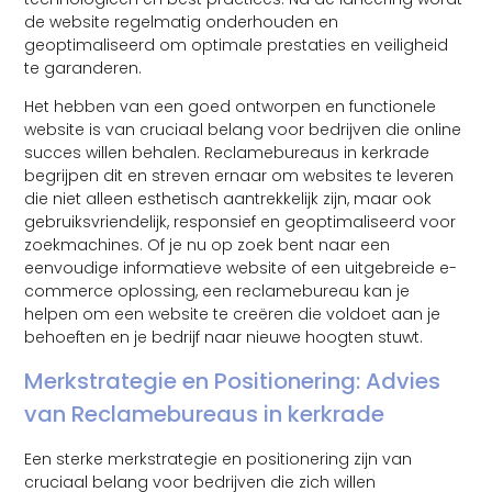
de website regelmatig onderhouden en
geoptimaliseerd om optimale prestaties en veiligheid
te garanderen.
Het hebben van een goed ontworpen en functionele
website is van cruciaal belang voor bedrijven die online
succes willen behalen. Reclamebureaus in kerkrade
begrijpen dit en streven ernaar om websites te leveren
die niet alleen esthetisch aantrekkelijk zijn, maar ook
gebruiksvriendelijk, responsief en geoptimaliseerd voor
zoekmachines. Of je nu op zoek bent naar een
eenvoudige informatieve website of een uitgebreide e-
commerce oplossing, een reclamebureau kan je
helpen om een website te creëren die voldoet aan je
behoeften en je bedrijf naar nieuwe hoogten stuwt.
Merkstrategie en Positionering: Advies
van Reclamebureaus in kerkrade
Een sterke merkstrategie en positionering zijn van
cruciaal belang voor bedrijven die zich willen