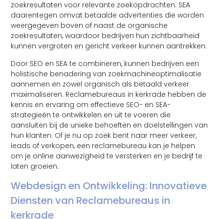
zoekresultaten voor relevante zoekopdrachten. SEA
daarentegen omvat betaalde advertenties die worden
weergegeven boven of naast de organische
zoekresultaten, waardoor bedrijven hun zichtbaarheid
kunnen vergroten en gericht verkeer kunnen aantrekken.
Door SEO en SEA te combineren, kunnen bedrijven een
holistische benadering van zoekmachineoptimalisatie
aannemen en zowel organisch als betaald verkeer
maximaliseren. Reclamebureaus in kerkrade hebben de
kennis en ervaring om effectieve SEO- en SEA-
strategieën te ontwikkelen en uit te voeren die
aansluiten bij de unieke behoeften en doelstellingen van
hun klanten. Of je nu op zoek bent naar meer verkeer,
leads of verkopen, een reclamebureau kan je helpen
om je online aanwezigheid te versterken en je bedrijf te
laten groeien.
Webdesign en Ontwikkeling: Innovatieve
Diensten van Reclamebureaus in
kerkrade