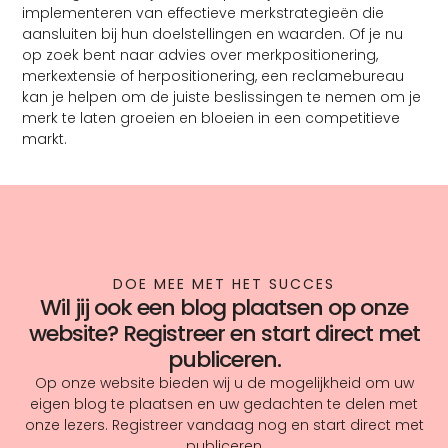
implementeren van effectieve merkstrategieën die
aansluiten bij hun doelstellingen en waarden. Of je nu
op zoek bent naar advies over merkpositionering,
merkextensie of herpositionering, een reclamebureau
kan je helpen om de juiste beslissingen te nemen om je
merk te laten groeien en bloeien in een competitieve
markt.
DOE MEE MET HET SUCCES
Wil jij ook een blog plaatsen op onze
website? Registreer en start direct met
publiceren.
Op onze website bieden wij u de mogelijkheid om uw
eigen blog te plaatsen en uw gedachten te delen met
onze lezers. Registreer vandaag nog en start direct met
publiceren