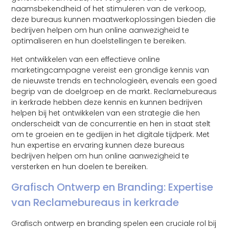
naamsbekendheid of het stimuleren van de verkoop,
deze bureaus kunnen maatwerkoplossingen bieden die
bedrijven helpen om hun online aanwezigheid te
optimaliseren en hun doelstellingen te bereiken.
Het ontwikkelen van een effectieve online
marketingcampagne vereist een grondige kennis van
de nieuwste trends en technologieën, evenals een goed
begrip van de doelgroep en de markt. Reclamebureaus
in kerkrade hebben deze kennis en kunnen bedrijven
helpen bij het ontwikkelen van een strategie die hen
onderscheidt van de concurrentie en hen in staat stelt
om te groeien en te gedijen in het digitale tijdperk. Met
hun expertise en ervaring kunnen deze bureaus
bedrijven helpen om hun online aanwezigheid te
versterken en hun doelen te bereiken.
Grafisch Ontwerp en Branding: Expertise
van Reclamebureaus in kerkrade
Grafisch ontwerp en branding spelen een cruciale rol bij