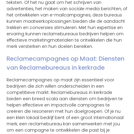
teksten. Of het nu gaat om het schrijven van
advertenties, het maken van sociale media berichten, of
het ontwikkelen van e-mailcampagnes, deze bureaus
kunnen maatwerkoplossingen bieden die de aandacht
trekken en conversies stimuleren. Met hun expertise en
ervaring kunnen reclamebureaus bedrijven helpen om
effectieve marketingmaterialen te ontwikkelen die hun
merk versterken en hun doelen bereiken.
Reclamecampagnes op Maat: Diensten
van Reclamebureaus in kerkrade
Reclamecampagnes op maat zijn essentieel voor
bedrijven die zich willen onderscheiden in een
competitieve markt. Reclamebureaus in kerkrade
bieden een breed scala aan diensten om bedrijven te
helpen effectieve en impactvolle campagnes te
creëren die resoneren met hun doelgroepen. Of je nu
een klein lokaal bedrijf bent of een groot internationaal
merk, een reclamebureau kan samenwerken met jou
om een campagne te ontwikkelen die past bij je