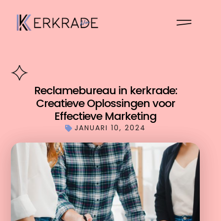
Reclamebureau in kerkrade:
Creatieve Oplossingen voor
Effectieve Marketing
JANUARI 10, 2024