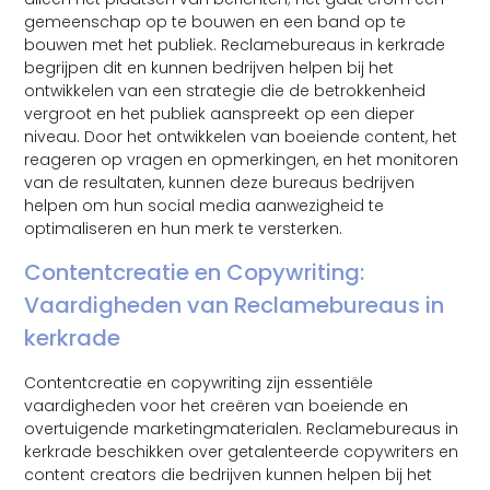
gemeenschap op te bouwen en een band op te
bouwen met het publiek. Reclamebureaus in kerkrade
begrijpen dit en kunnen bedrijven helpen bij het
ontwikkelen van een strategie die de betrokkenheid
vergroot en het publiek aanspreekt op een dieper
niveau. Door het ontwikkelen van boeiende content, het
reageren op vragen en opmerkingen, en het monitoren
van de resultaten, kunnen deze bureaus bedrijven
helpen om hun social media aanwezigheid te
optimaliseren en hun merk te versterken.
Contentcreatie en Copywriting:
Vaardigheden van Reclamebureaus in
kerkrade
Contentcreatie en copywriting zijn essentiële
vaardigheden voor het creëren van boeiende en
overtuigende marketingmaterialen. Reclamebureaus in
kerkrade beschikken over getalenteerde copywriters en
content creators die bedrijven kunnen helpen bij het