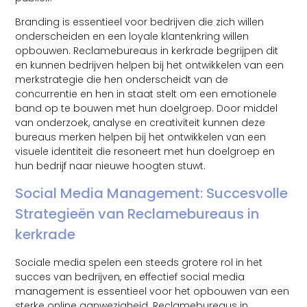
Branding is essentieel voor bedrijven die zich willen
onderscheiden en een loyale klantenkring willen
opbouwen. Reclamebureaus in kerkrade begrijpen dit
en kunnen bedrijven helpen bij het ontwikkelen van een
merkstrategie die hen onderscheidt van de
concurrentie en hen in staat stelt om een emotionele
band op te bouwen met hun doelgroep. Door middel
van onderzoek, analyse en creativiteit kunnen deze
bureaus merken helpen bij het ontwikkelen van een
visuele identiteit die resoneert met hun doelgroep en
hun bedrijf naar nieuwe hoogten stuwt.
Social Media Management: Succesvolle
Strategieën van Reclamebureaus in
kerkrade
Sociale media spelen een steeds grotere rol in het
succes van bedrijven, en effectief social media
management is essentieel voor het opbouwen van een
sterke online aanwezigheid. Reclamebureaus in