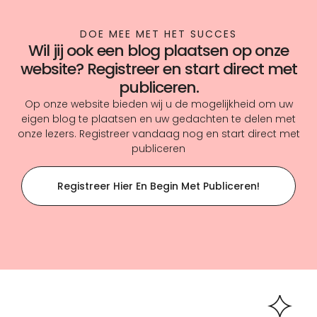
DOE MEE MET HET SUCCES
Wil jij ook een blog plaatsen op onze
website? Registreer en start direct met
publiceren.
Op onze website bieden wij u de mogelijkheid om uw
eigen blog te plaatsen en uw gedachten te delen met
onze lezers. Registreer vandaag nog en start direct met
publiceren
Registreer Hier En Begin Met Publiceren!