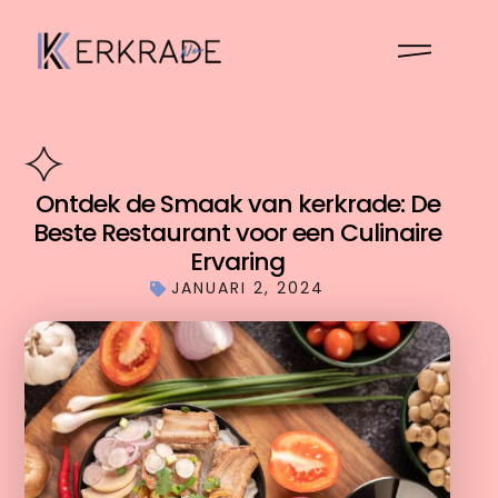
Ontdek de Smaak van kerkrade: De
Beste Restaurant voor een Culinaire
Ervaring
JANUARI 2, 2024