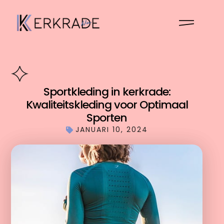
Sportkleding in kerkrade:
Kwaliteitskleding voor Optimaal
Sporten
JANUARI 10, 2024