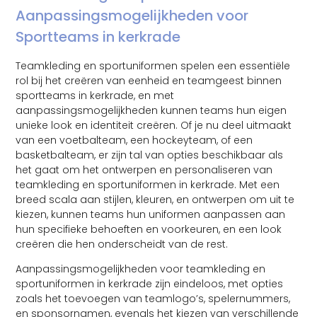
Aanpassingsmogelijkheden voor
Sportteams in kerkrade
Teamkleding en sportuniformen spelen een essentiële
rol bij het creëren van eenheid en teamgeest binnen
sportteams in kerkrade, en met
aanpassingsmogelijkheden kunnen teams hun eigen
unieke look en identiteit creëren. Of je nu deel uitmaakt
van een voetbalteam, een hockeyteam, of een
basketbalteam, er zijn tal van opties beschikbaar als
het gaat om het ontwerpen en personaliseren van
teamkleding en sportuniformen in kerkrade. Met een
breed scala aan stijlen, kleuren, en ontwerpen om uit te
kiezen, kunnen teams hun uniformen aanpassen aan
hun specifieke behoeften en voorkeuren, en een look
creëren die hen onderscheidt van de rest.
Aanpassingsmogelijkheden voor teamkleding en
sportuniformen in kerkrade zijn eindeloos, met opties
zoals het toevoegen van teamlogo’s, spelernummers,
en sponsornamen, evenals het kiezen van verschillende