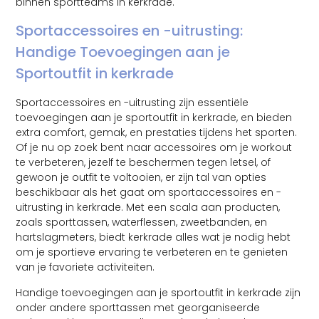
binnen sportteams in kerkrade.
Sportaccessoires en -uitrusting:
Handige Toevoegingen aan je
Sportoutfit in kerkrade
Sportaccessoires en -uitrusting zijn essentiële
toevoegingen aan je sportoutfit in kerkrade, en bieden
extra comfort, gemak, en prestaties tijdens het sporten.
Of je nu op zoek bent naar accessoires om je workout
te verbeteren, jezelf te beschermen tegen letsel, of
gewoon je outfit te voltooien, er zijn tal van opties
beschikbaar als het gaat om sportaccessoires en -
uitrusting in kerkrade. Met een scala aan producten,
zoals sporttassen, waterflessen, zweetbanden, en
hartslagmeters, biedt kerkrade alles wat je nodig hebt
om je sportieve ervaring te verbeteren en te genieten
van je favoriete activiteiten.
Handige toevoegingen aan je sportoutfit in kerkrade zijn
onder andere sporttassen met georganiseerde