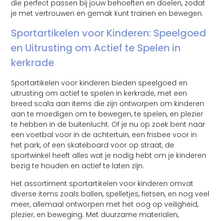
die perfect passen bij jouw behoeften en doelen, zodat
je met vertrouwen en gemak kunt trainen en bewegen.
Sportartikelen voor Kinderen: Speelgoed
en Uitrusting om Actief te Spelen in
kerkrade
Sportartikelen voor kinderen bieden speelgoed en
uitrusting om actief te spelen in kerkrade, met een
breed scala aan items die zijn ontworpen om kinderen
aan te moedigen om te bewegen, te spelen, en plezier
te hebben in de buitenlucht. Of je nu op zoek bent naar
een voetbal voor in de achtertuin, een frisbee voor in
het park, of een skateboard voor op straat, de
sportwinkel heeft alles wat je nodig hebt om je kinderen
bezig te houden en actief te laten zijn.
Het assortiment sportartikelen voor kinderen omvat
diverse items zoals ballen, spelletjes, fietsen, en nog veel
meer, allemaal ontworpen met het oog op veiligheid,
plezier, en beweging. Met duurzame materialen,