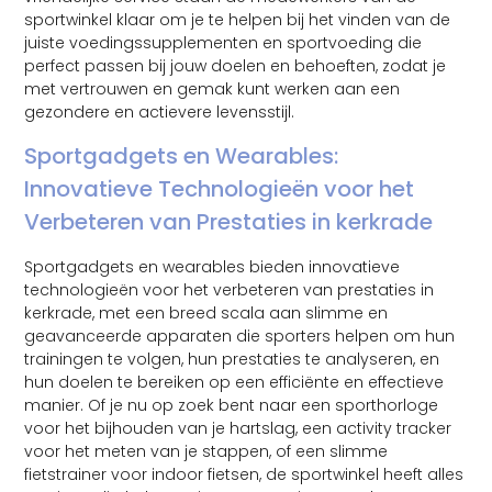
sportwinkel klaar om je te helpen bij het vinden van de
juiste voedingssupplementen en sportvoeding die
perfect passen bij jouw doelen en behoeften, zodat je
met vertrouwen en gemak kunt werken aan een
gezondere en actievere levensstijl.
Sportgadgets en Wearables:
Innovatieve Technologieën voor het
Verbeteren van Prestaties in kerkrade
Sportgadgets en wearables bieden innovatieve
technologieën voor het verbeteren van prestaties in
kerkrade, met een breed scala aan slimme en
geavanceerde apparaten die sporters helpen om hun
trainingen te volgen, hun prestaties te analyseren, en
hun doelen te bereiken op een efficiënte en effectieve
manier. Of je nu op zoek bent naar een sporthorloge
voor het bijhouden van je hartslag, een activity tracker
voor het meten van je stappen, of een slimme
fietstrainer voor indoor fietsen, de sportwinkel heeft alles