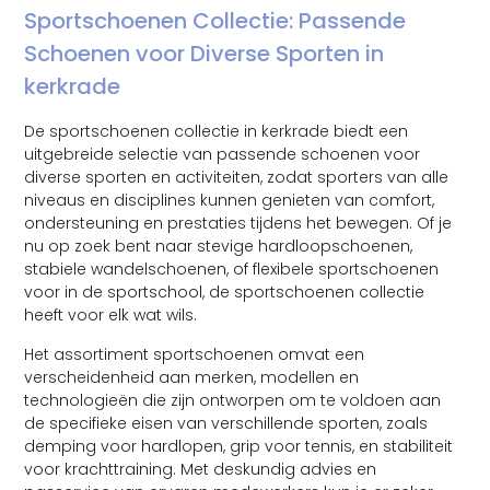
Sportschoenen Collectie: Passende
Schoenen voor Diverse Sporten in
kerkrade
De sportschoenen collectie in kerkrade biedt een
uitgebreide selectie van passende schoenen voor
diverse sporten en activiteiten, zodat sporters van alle
niveaus en disciplines kunnen genieten van comfort,
ondersteuning en prestaties tijdens het bewegen. Of je
nu op zoek bent naar stevige hardloopschoenen,
stabiele wandelschoenen, of flexibele sportschoenen
voor in de sportschool, de sportschoenen collectie
heeft voor elk wat wils.
Het assortiment sportschoenen omvat een
verscheidenheid aan merken, modellen en
technologieën die zijn ontworpen om te voldoen aan
de specifieke eisen van verschillende sporten, zoals
demping voor hardlopen, grip voor tennis, en stabiliteit
voor krachttraining. Met deskundig advies en