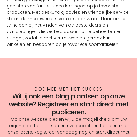
genieten van fantastische kortingen op je favoriete
producten. Met deskundig advies en vriendelijke service
staan de medewerkers van de sportwinkel klaar om je
te helpen bij het vinden van de beste deals en
aanbiedingen die perfect passen bij je behoeften en
budget, zodat je met vertrouwen en gemak kunt
winkelen en besparen op je favoriete sportartikelen.
DOE MEE MET HET SUCCES
Wil jij ook een blog plaatsen op onze
website? Registreer en start direct met
publiceren.
Op onze website bieden wij u de mogelijkheid om uw
eigen blog te plaatsen en uw gedachten te delen met
onze lezers. Registreer vandaag nog en start direct met