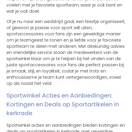
voelen met je favoriete sportteam, waar je ook bent en
wat je ook doet.
Of je nu naar een wedstrijd gaat, een feestje organiseert,
of gewoon je passie voor sport wilt uiten,
sportaccessoires voor fans zijn een geweldige manier
om je teamgeest te tonen en je liefde voor je favoriete
sportteam te delen met anderen. Met deskundig advies
en vriendelijke service staan de medewerkers van de
sportwinkel klaar om je te helpen bij het vinden van de
juiste sportaccessoires voor fans die perfect passen bij
je smaak, stijl, en loyaliteit, zodat je met trots en
enthousiasme je team kunt vertegenwoordigen, zowel
op als naast het veld.
Sportwinkel Acties en Aanbiedingen:
Kortingen en Deals op Sportartikelen in
kerkrade
Sportwinkel acties en aanbiedingen bieden kortingen en
deals op sportartikelen in kerkrade, met geweldige