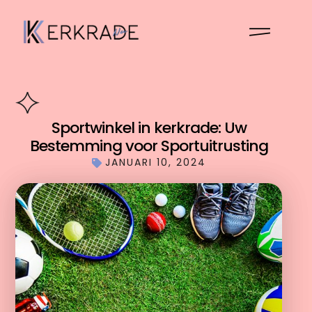
Sportwinkel in kerkrade: Uw
Bestemming voor Sportuitrusting
JANUARI 10, 2024