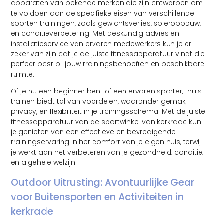
apparaten van bekende merken die zijn ontworpen om
te voldoen aan de specifieke eisen van verschillende
soorten trainingen, zoals gewichtsverlies, spieropbouw,
en conditieverbetering. Met deskundig advies en
installatieservice van ervaren medewerkers kun je er
zeker van zijn dat je de juiste fitnessapparatuur vindt die
perfect past bij jouw trainingsbehoeften en beschikbare
ruimte.
Of je nu een beginner bent of een ervaren sporter, thuis
trainen biedt tal van voordelen, waaronder gemak,
privacy, en flexibiliteit in je trainingsschema. Met de juiste
fitnessapparatuur van de sportwinkel van kerkrade kun
je genieten van een effectieve en bevredigende
trainingservaring in het comfort van je eigen huis, terwijl
je werkt aan het verbeteren van je gezondheid, conditie,
en algehele welzijn.
Outdoor Uitrusting: Avontuurlijke Gear
voor Buitensporten en Activiteiten in
kerkrade