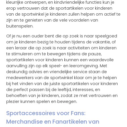
kleurrijke ontwerpen, en kindvriendelijke functies kun je
erop vertrouwen dat de sportartikelen voor kinderen
van de sportwinkel je kinderen zullen helpen om actief te
zijn en te genieten van de vele voordelen van
buitenspelen.
Of je nu een ouder bent die op zoek is naar speelgoed
om je kinderen bezig te houden tijdens de vakantie, of
een leraar die op zoek is naar activiteiten om kinderen
te stimuleren om te bewegen tijdens de pauze,
sportartikelen voor kinderen kunnen een waardevolle
aanvulling zijn op elk speel- en leeromgeving. Met
deskundig advies en vriendelijke service staan de
medewerkers van de sportwinkel klaar om je te helpen
bij het vinden van de juiste sportartikelen voor kinderen
die perfect passen bij de leeftijd, interesses, en
behoeften van je kinderen, zodat ze met vertrouwen en
plezier kunnen spelen en bewegen.
Sportaccessoires voor Fans:
Merchandise en Fanartikelen van