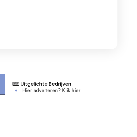
⌨ Uitgelichte Bedrijven
Hier adverteren? Klik hier