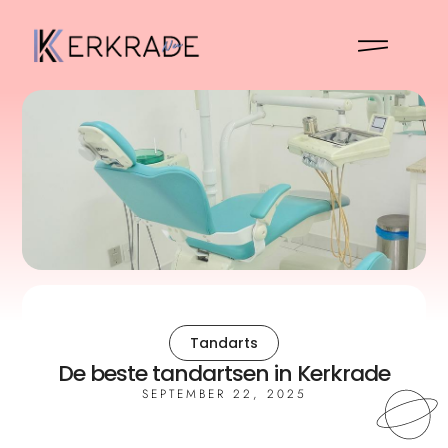
Tandarts
De beste tandartsen in Kerkrade
SEPTEMBER 22, 2025