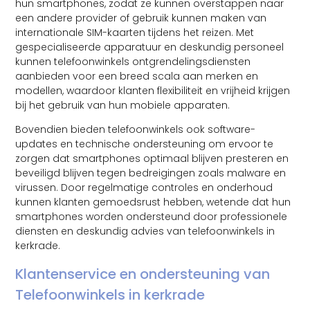
hun smartphones, zodat ze kunnen overstappen naar
een andere provider of gebruik kunnen maken van
internationale SIM-kaarten tijdens het reizen. Met
gespecialiseerde apparatuur en deskundig personeel
kunnen telefoonwinkels ontgrendelingsdiensten
aanbieden voor een breed scala aan merken en
modellen, waardoor klanten flexibiliteit en vrijheid krijgen
bij het gebruik van hun mobiele apparaten.
Bovendien bieden telefoonwinkels ook software-
updates en technische ondersteuning om ervoor te
zorgen dat smartphones optimaal blijven presteren en
beveiligd blijven tegen bedreigingen zoals malware en
virussen. Door regelmatige controles en onderhoud
kunnen klanten gemoedsrust hebben, wetende dat hun
smartphones worden ondersteund door professionele
diensten en deskundig advies van telefoonwinkels in
kerkrade.
Klantenservice en ondersteuning van
Telefoonwinkels in kerkrade