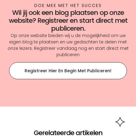
DOE MEE MET HET SUCCES
Wil jij ook een blog plaatsen op onze
website? Registreer en start direct met
publiceren.
Op onze website bieden wij u de mogelijkheid om uw
eigen blog te plaatsen en uw gedachten te delen met
onze lezers. Registreer vandaag nog en start direct met
publiceren
Registreer Hier En Begin Met Publiceren!
Gerelateerde artikelen