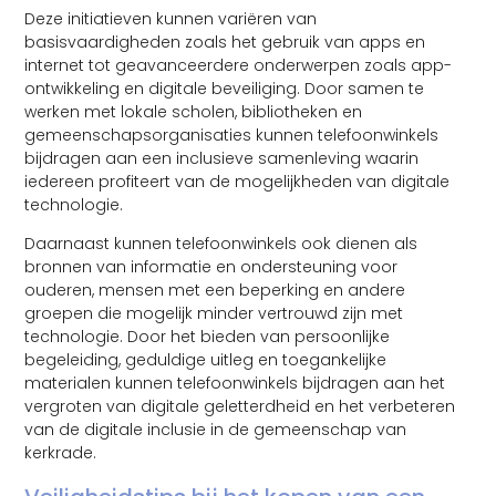
Deze initiatieven kunnen variëren van
basisvaardigheden zoals het gebruik van apps en
internet tot geavanceerdere onderwerpen zoals app-
ontwikkeling en digitale beveiliging. Door samen te
werken met lokale scholen, bibliotheken en
gemeenschapsorganisaties kunnen telefoonwinkels
bijdragen aan een inclusieve samenleving waarin
iedereen profiteert van de mogelijkheden van digitale
technologie.
Daarnaast kunnen telefoonwinkels ook dienen als
bronnen van informatie en ondersteuning voor
ouderen, mensen met een beperking en andere
groepen die mogelijk minder vertrouwd zijn met
technologie. Door het bieden van persoonlijke
begeleiding, geduldige uitleg en toegankelijke
materialen kunnen telefoonwinkels bijdragen aan het
vergroten van digitale geletterdheid en het verbeteren
van de digitale inclusie in de gemeenschap van
kerkrade.