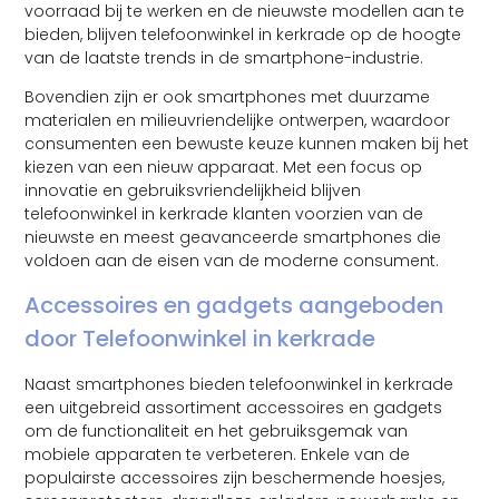
voorraad bij te werken en de nieuwste modellen aan te
bieden, blijven telefoonwinkel in kerkrade op de hoogte
van de laatste trends in de smartphone-industrie.
Bovendien zijn er ook smartphones met duurzame
materialen en milieuvriendelijke ontwerpen, waardoor
consumenten een bewuste keuze kunnen maken bij het
kiezen van een nieuw apparaat. Met een focus op
innovatie en gebruiksvriendelijkheid blijven
telefoonwinkel in kerkrade klanten voorzien van de
nieuwste en meest geavanceerde smartphones die
voldoen aan de eisen van de moderne consument.
Accessoires en gadgets aangeboden
door Telefoonwinkel in kerkrade
Naast smartphones bieden telefoonwinkel in kerkrade
een uitgebreid assortiment accessoires en gadgets
om de functionaliteit en het gebruiksgemak van
mobiele apparaten te verbeteren. Enkele van de
populairste accessoires zijn beschermende hoesjes,