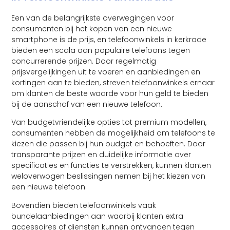
Een van de belangrijkste overwegingen voor
consumenten bij het kopen van een nieuwe
smartphone is de prijs, en telefoonwinkels in kerkrade
bieden een scala aan populaire telefoons tegen
concurrerende prijzen. Door regelmatig
prijsvergelijkingen uit te voeren en aanbiedingen en
kortingen aan te bieden, streven telefoonwinkels ernaar
om klanten de beste waarde voor hun geld te bieden
bij de aanschaf van een nieuwe telefoon.
Van budgetvriendelijke opties tot premium modellen,
consumenten hebben de mogelijkheid om telefoons te
kiezen die passen bij hun budget en behoeften. Door
transparante prijzen en duidelijke informatie over
specificaties en functies te verstrekken, kunnen klanten
weloverwogen beslissingen nemen bij het kiezen van
een nieuwe telefoon.
Bovendien bieden telefoonwinkels vaak
bundelaanbiedingen aan waarbij klanten extra
accessoires of diensten kunnen ontvangen tegen