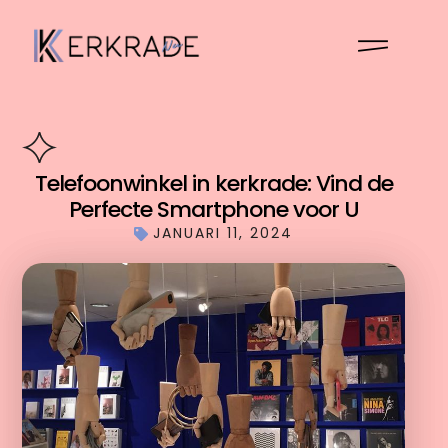
Telefoonwinkel in kerkrade: Vind de
Perfecte Smartphone voor U
JANUARI 11, 2024