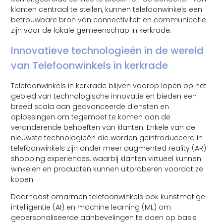
klanten centraal te stellen, kunnen telefoonwinkels een
betrouwbare bron van connectiviteit en communicatie
zijn voor de lokale gemeenschap in kerkrade.
Innovatieve technologieën in de wereld
van Telefoonwinkels in kerkrade
Telefoonwinkels in kerkrade blijven voorop lopen op het
gebied van technologische innovatie en bieden een
breed scala aan geavanceerde diensten en
oplossingen om tegemoet te komen aan de
veranderende behoeften van klanten. Enkele van de
nieuwste technologieën die worden geïntroduceerd in
telefoonwinkels zijn onder meer augmented reality (AR)
shopping experiences, waarbij klanten virtueel kunnen
winkelen en producten kunnen uitproberen voordat ze
kopen.
Daarnaast omarmen telefoonwinkels ook kunstmatige
intelligentie (AI) en machine learning (ML) om
gepersonaliseerde aanbevelingen te doen op basis