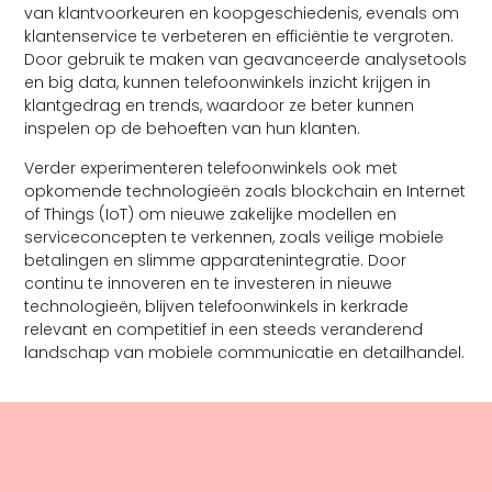
van klantvoorkeuren en koopgeschiedenis, evenals om
klantenservice te verbeteren en efficiëntie te vergroten.
Door gebruik te maken van geavanceerde analysetools
en big data, kunnen telefoonwinkels inzicht krijgen in
klantgedrag en trends, waardoor ze beter kunnen
inspelen op de behoeften van hun klanten.
Verder experimenteren telefoonwinkels ook met
opkomende technologieën zoals blockchain en Internet
of Things (IoT) om nieuwe zakelijke modellen en
serviceconcepten te verkennen, zoals veilige mobiele
betalingen en slimme apparatenintegratie. Door
continu te innoveren en te investeren in nieuwe
technologieën, blijven telefoonwinkels in kerkrade
relevant en competitief in een steeds veranderend
landschap van mobiele communicatie en detailhandel.