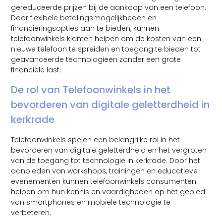
gereduceerde prijzen bij de aankoop van een telefoon.
Door flexibele betalingsmogelijkheden en
financieringsopties aan te bieden, kunnen
telefoonwinkels klanten helpen om de kosten van een
nieuwe telefoon te spreiden en toegang te bieden tot
geavanceerde technologieën zonder een grote
financiële last.
De rol van Telefoonwinkels in het
bevorderen van digitale geletterdheid in
kerkrade
Telefoonwinkels spelen een belangrijke rol in het
bevorderen van digitale geletterdheid en het vergroten
van de toegang tot technologie in kerkrade. Door het
aanbieden van workshops, trainingen en educatieve
evenementen kunnen telefoonwinkels consumenten
helpen om hun kennis en vaardigheden op het gebied
van smartphones en mobiele technologie te
verbeteren.