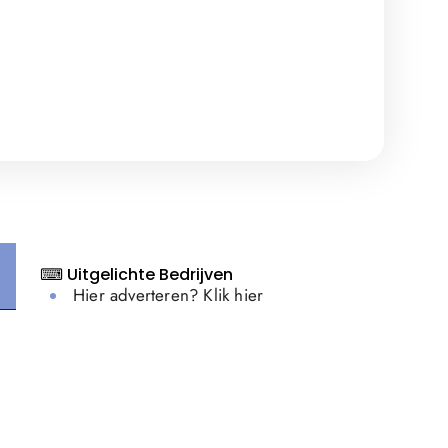
⌨ Uitgelichte Bedrijven
Hier adverteren? Klik hier