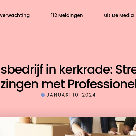
verwachting
112 Meldingen
Uit De Media
sbedrijf in kerkrade: Str
zingen met Professione
JANUARI 10, 2024