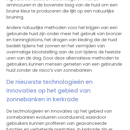
aminozuren in de bovenste laag van de huid om een
bruine kleur te produceren die lijkt op een natuurlijke
bruining.
Andere natuurlijke methoden voor het krijgen van een
gebruinde huid zijn onder meer het gebruik van bronzer
en tanninglotions, het dragen van kleding die de huid
bedekt tijdens het zonnen en het vermijden van
overmatige blootstelling aan de zon tijdens de heetste
uren van de dag. Door deze alternatieve methoden te
gebruiken, kunnen mensen genieten van een gebruinde
huid zonder de risico’s van zonnebanken.
De nieuwste technologieën en
innovaties op het gebied van
zonnebanken in kerkrade
De technologieën en innovaties op het gebied van
zonnebanken evolueren voortdurend, waardoor
gebruikers kunnen profiteren van geavanceerde
functies en verbeterde prestaties. In kerkrade zijn er