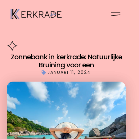
Zonnebank in kerkrade: Natuurlijke
Bruining voor een
JANUARI 11, 2024