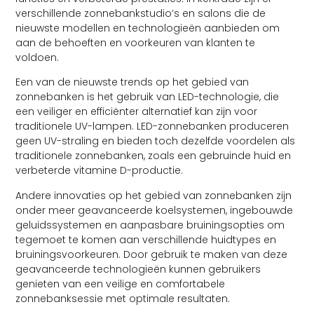
verschillende zonnebankstudio’s en salons die de
nieuwste modellen en technologieën aanbieden om
aan de behoeften en voorkeuren van klanten te
voldoen.
Een van de nieuwste trends op het gebied van
zonnebanken is het gebruik van LED-technologie, die
een veiliger en efficiënter alternatief kan zijn voor
traditionele UV-lampen. LED-zonnebanken produceren
geen UV-straling en bieden toch dezelfde voordelen als
traditionele zonnebanken, zoals een gebruinde huid en
verbeterde vitamine D-productie.
Andere innovaties op het gebied van zonnebanken zijn
onder meer geavanceerde koelsystemen, ingebouwde
geluidssystemen en aanpasbare bruiningsopties om
tegemoet te komen aan verschillende huidtypes en
bruiningsvoorkeuren. Door gebruik te maken van deze
geavanceerde technologieën kunnen gebruikers
genieten van een veilige en comfortabele
zonnebanksessie met optimale resultaten.