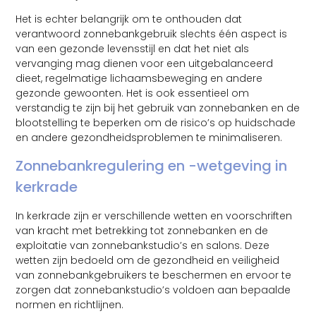
Het is echter belangrijk om te onthouden dat
verantwoord zonnebankgebruik slechts één aspect is
van een gezonde levensstijl en dat het niet als
vervanging mag dienen voor een uitgebalanceerd
dieet, regelmatige lichaamsbeweging en andere
gezonde gewoonten. Het is ook essentieel om
verstandig te zijn bij het gebruik van zonnebanken en de
blootstelling te beperken om de risico’s op huidschade
en andere gezondheidsproblemen te minimaliseren.
Zonnebankregulering en -wetgeving in
kerkrade
In kerkrade zijn er verschillende wetten en voorschriften
van kracht met betrekking tot zonnebanken en de
exploitatie van zonnebankstudio’s en salons. Deze
wetten zijn bedoeld om de gezondheid en veiligheid
van zonnebankgebruikers te beschermen en ervoor te
zorgen dat zonnebankstudio’s voldoen aan bepaalde
normen en richtlijnen.