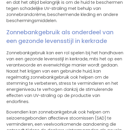
en dat het altijd belangrijk is om de huid te beschermen
tegen schadelijke UV-straling met behulp van
zonnebrandcrème, beschermende kleding en andere
beschermingsmiddelen.
Zonnebankgebruik als onderdeel van
een gezonde levensstijl in kerkrade
Zonnebankgebruik kan een rol spelen bij het handhaven
van een gezonde levensstijl in kerkrade, mits het op een
verantwoorde en evenwichtige manier wordt gedaan.
Naast het krijgen van een gebruinde huid, kan
regelmatig zonnebankgebruik ook helpen om de
stemming te verbeteren, stress te verminderen en het
energieniveau te verhogen dankzij de stimulerende
effecten van UV-straling op de productie van
endorfines.
Bovendien kan zonnebankgebruik ook helpen om
seizoensgebonden affectieve stoornissen (SAD) te
verminderen, een veelvoorkomende aandoening die