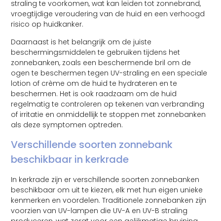
straling te voorkomen, wat kan leiden tot zonnebrand,
vroegtijdige veroudering van de huid en een verhoogd
risico op huidkanker.
Daarnaast is het belangrijk om de juiste
beschermingsmiddelen te gebruiken tijdens het
zonnebanken, zoals een beschermende bril om de
ogen te beschermen tegen UV-straling en een speciale
lotion of crème om de huid te hydrateren en te
beschermen. Het is ook raadzaam om de huid
regelmatig te controleren op tekenen van verbranding
of irritatie en onmiddellijk te stoppen met zonnebanken
als deze symptomen optreden.
Verschillende soorten zonnebank
beschikbaar in kerkrade
In kerkrade zijn er verschillende soorten zonnebanken
beschikbaar om uit te kiezen, elk met hun eigen unieke
kenmerken en voordelen. Traditionele zonnebanken zijn
voorzien van UV-lampen die UV-A en UV-B straling