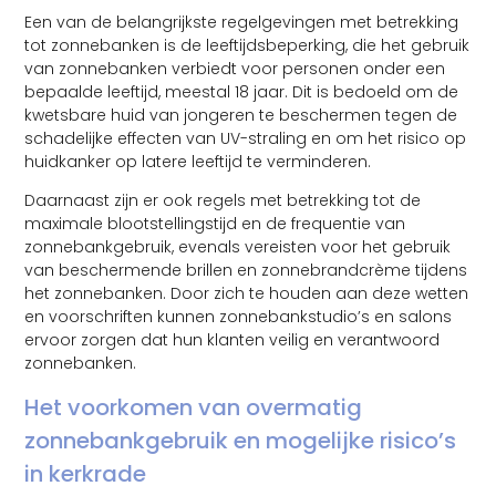
Een van de belangrijkste regelgevingen met betrekking
tot zonnebanken is de leeftijdsbeperking, die het gebruik
van zonnebanken verbiedt voor personen onder een
bepaalde leeftijd, meestal 18 jaar. Dit is bedoeld om de
kwetsbare huid van jongeren te beschermen tegen de
schadelijke effecten van UV-straling en om het risico op
huidkanker op latere leeftijd te verminderen.
Daarnaast zijn er ook regels met betrekking tot de
maximale blootstellingstijd en de frequentie van
zonnebankgebruik, evenals vereisten voor het gebruik
van beschermende brillen en zonnebrandcrème tijdens
het zonnebanken. Door zich te houden aan deze wetten
en voorschriften kunnen zonnebankstudio’s en salons
ervoor zorgen dat hun klanten veilig en verantwoord
zonnebanken.
Het voorkomen van overmatig
zonnebankgebruik en mogelijke risico’s
in kerkrade