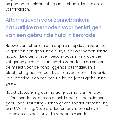
helpen om de blootstelling aan schadelijke stralen te
verminderen.
Alternatieven voor zonnebanken:
natuurlijke methoden voor het krijgen
van een gebruinde huid in kerkrade
Hoewel zonnebanken een populaire optie zijn voor het
krijgen van een gebruinde huid, zijn er ook verschillende
natuurlijke alternatieven beschikbaar in kerkrade die
veiliger en gezonder kunnen zijn voor de huid. Een van
de meest voor de hand liggende alternatieven is
blootstelling aan natuurlijk zonlicht, dat de huid voorziet
van vitamine D en een natuurlijke, gelijkmatige bruining
geeft.
Naast blootstelling aan natuurlijk zonlicht, zijn er ook
zelfbruinende producten beschikbaar die de huid een
gebruinde uitstraling kunnen geven zonder blootstelling
aan UV-straling. Deze producten bevatten actieve
ingrediënten zoals DHA, die reageren met de