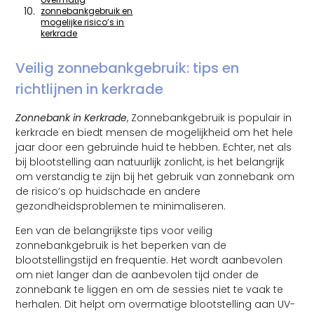
zonnebankgebruik en
mogelijke risico’s in
kerkrade
Veilig zonnebankgebruik: tips en
richtlijnen in kerkrade
Zonnebank in Kerkrade
, Zonnebankgebruik is populair in
kerkrade en biedt mensen de mogelijkheid om het hele
jaar door een gebruinde huid te hebben. Echter, net als
bij blootstelling aan natuurlijk zonlicht, is het belangrijk
om verstandig te zijn bij het gebruik van zonnebank om
de risico’s op huidschade en andere
gezondheidsproblemen te minimaliseren.
Een van de belangrijkste tips voor veilig
zonnebankgebruik is het beperken van de
blootstellingstijd en frequentie. Het wordt aanbevolen
om niet langer dan de aanbevolen tijd onder de
zonnebank te liggen en om de sessies niet te vaak te
herhalen. Dit helpt om overmatige blootstelling aan UV-