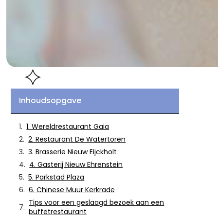
Inhoudsopgave
1. Wereldrestaurant Gaia
2. Restaurant De Watertoren
3. Brasserie Nieuw Eijckholt
4. Gasterij Nieuw Ehrenstein
5. Parkstad Plaza
6. Chinese Muur Kerkrade
Tips voor een geslaagd bezoek aan een
buffetrestaurant