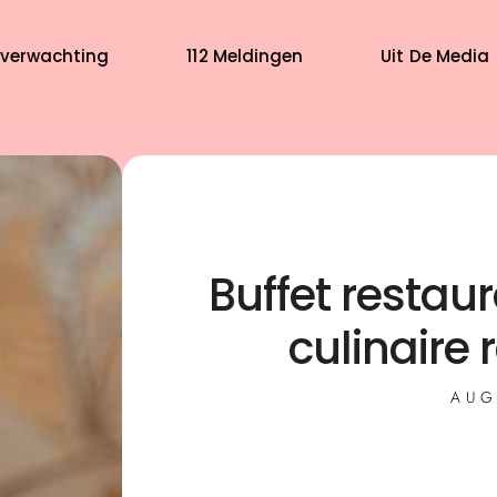
verwachting
112 Meldingen
Uit De Media
Buffet restaur
culinaire
AUG