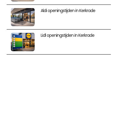
Aldi openingstijden in Kerkrade
Lidl openingstijden in Kerkrade