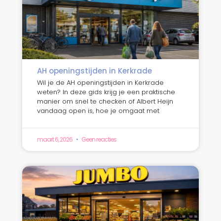
AH openingstijden in Kerkrade
Wil je de AH openingstijden in Kerkrade
weten? In deze gids krijg je een praktische
manier om snel te checken of Albert Heijn
vandaag open is, hoe je omgaat met
maart 6, 2026
Geen reacties