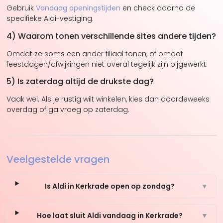
Gebruik
Vandaag openingstijden
en check daarna de
specifieke Aldi-vestiging.
4) Waarom tonen verschillende sites andere tijden?
Omdat ze soms een ander filiaal tonen, of omdat
feestdagen/afwijkingen niet overal tegelijk zijn bijgewerkt.
5) Is zaterdag altijd de drukste dag?
Vaak wel. Als je rustig wilt winkelen, kies dan doordeweeks
overdag of ga vroeg op zaterdag.
Veelgestelde vragen
Is Aldi in Kerkrade open op zondag?
▼
Hoe laat sluit Aldi vandaag in Kerkrade?
▼