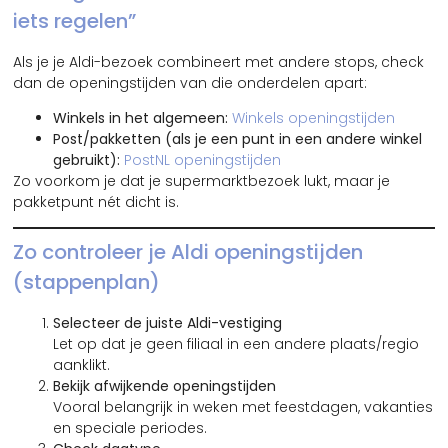
iets regelen”
Als je je Aldi-bezoek combineert met andere stops, check
dan de openingstijden van die onderdelen apart:
Winkels in het algemeen:
Winkels openingstijden
Post/pakketten (als je een punt in een andere winkel
gebruikt):
PostNL openingstijden
Zo voorkom je dat je supermarktbezoek lukt, maar je
pakketpunt nét dicht is.
Zo controleer je Aldi openingstijden
(stappenplan)
Selecteer de juiste Aldi-vestiging
Let op dat je geen filiaal in een andere plaats/regio
aanklikt.
Bekijk afwijkende openingstijden
Vooral belangrijk in weken met feestdagen, vakanties
en speciale periodes.