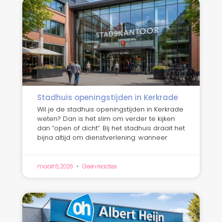
Stadhuis openingstijden in Kerkrade
Wil je de stadhuis openingstijden in Kerkrade
weten? Dan is het slim om verder te kijken
dan “open of dicht”. Bij het stadhuis draait het
bijna altijd om dienstverlening: wanneer
maart 6, 2026
Geen reacties