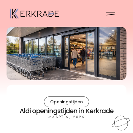
Openingstijden
Aldi openingstijden in Kerkrade
MAART 6, 2026