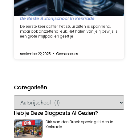
De Beste Autorijschool In Kerkrade
De eerste keer achter het stuur zitten is spannend,
maar ook ontzettend leuk. Het halen van je rijbewijs is
een grote mijlpaal en geeft je
september 22, 2025
Geen reacties
Categorieën
Heb je Deze Blogposts Al Gezien?
Dirk van den Broek openingstijden in
Kerkrade