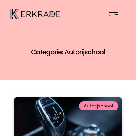
Categorie: Autorijschool
Autorijschool