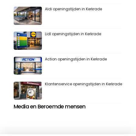
Aldi openingstijden in Kerkrade
Lidl openingstijden in Kerkrade
Action openingstijden in Kerkrade
Klantenservice openingstijden in Kerkrade
Media en Beroemde mensen