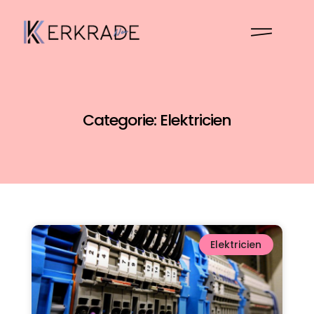
Categorie: Elektricien
Elektricien