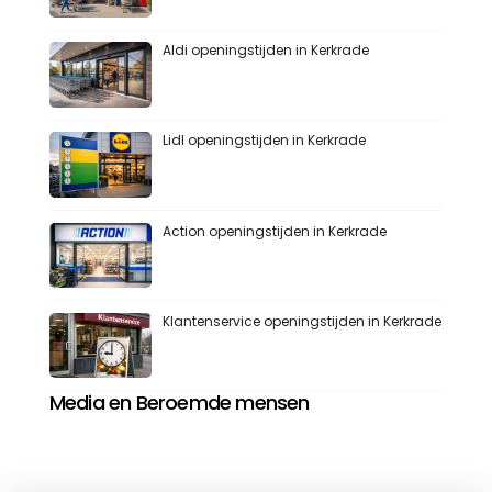
Aldi openingstijden in Kerkrade
Lidl openingstijden in Kerkrade
Action openingstijden in Kerkrade
Klantenservice openingstijden in Kerkrade
Media en Beroemde mensen