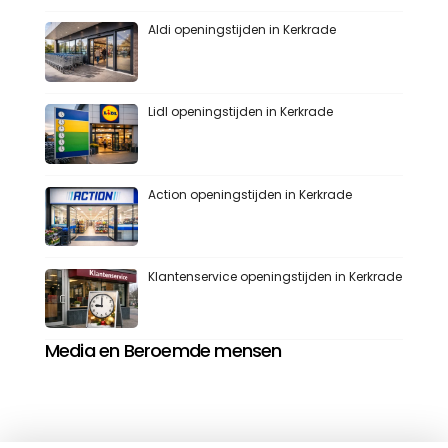
Aldi openingstijden in Kerkrade
Lidl openingstijden in Kerkrade
Action openingstijden in Kerkrade
Klantenservice openingstijden in Kerkrade
Media en Beroemde mensen