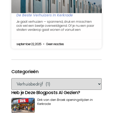
De Beste Verhuizers In Kerkrade
Je gaat verhuizen — spannend, druk en misschien
ook wel een beetje overweldigend. Of je nu een paar
straten verderop gaat wonen of vanuit een
september 22, 2025
Geen reacties
Categorieën
Heb je Deze Blogposts Al Gezien?
Dirk van den Broek openingstijden in
Kerkrade