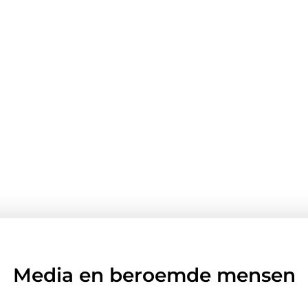
Media en beroemde mensen