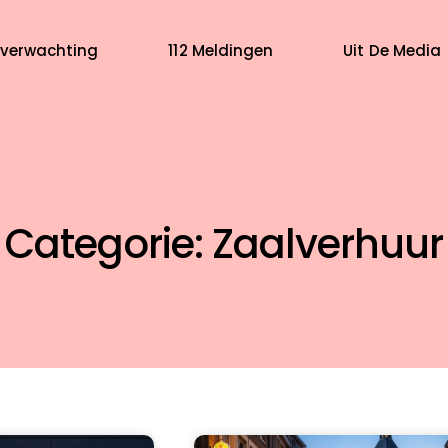
verwachting
112 Meldingen
Uit De Media
Categorie: Zaalverhuur