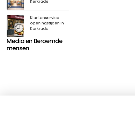
Kerkrade
Klantenservice
openingstijden in
Kerkrade
Media en Beroemde
mensen