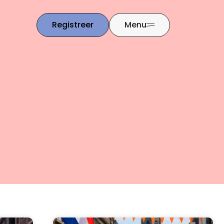
Registreer
Menu