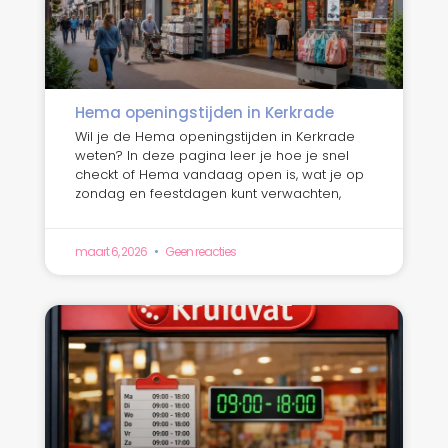
Hema openingstijden in Kerkrade
Wil je de Hema openingstijden in Kerkrade
weten? In deze pagina leer je hoe je snel
checkt of Hema vandaag open is, wat je op
zondag en feestdagen kunt verwachten,
maart 6, 2026
Geen reacties