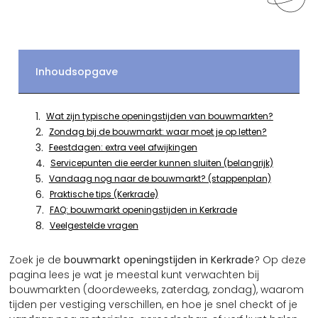
Inhoudsopgave
Wat zijn typische openingstijden van bouwmarkten?
Zondag bij de bouwmarkt: waar moet je op letten?
Feestdagen: extra veel afwijkingen
Servicepunten die eerder kunnen sluiten (belangrijk)
Vandaag nog naar de bouwmarkt? (stappenplan)
Praktische tips (Kerkrade)
FAQ: bouwmarkt openingstijden in Kerkrade
Veelgestelde vragen
Zoek je de
bouwmarkt openingstijden in Kerkrade
? Op deze
pagina lees je wat je meestal kunt verwachten bij
bouwmarkten (doordeweeks, zaterdag, zondag), waarom
tijden per vestiging verschillen, en hoe je snel checkt of je