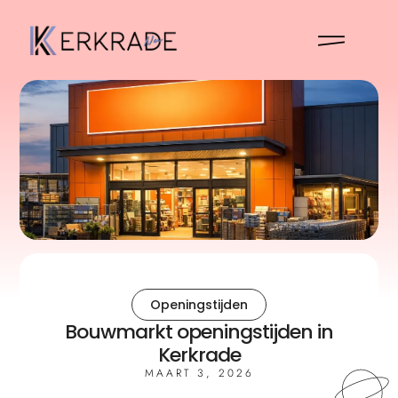
Openingstijden
Bouwmarkt openingstijden in
Kerkrade
MAART 3, 2026