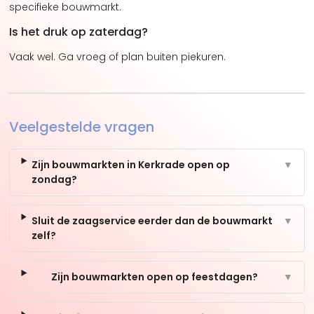
specifieke bouwmarkt.
Is het druk op zaterdag?
Vaak wel. Ga vroeg of plan buiten piekuren.
Veelgestelde vragen
Zijn bouwmarkten in Kerkrade open op
▼
zondag?
Sluit de zaagservice eerder dan de bouwmarkt
▼
zelf?
Zijn bouwmarkten open op feestdagen?
▼