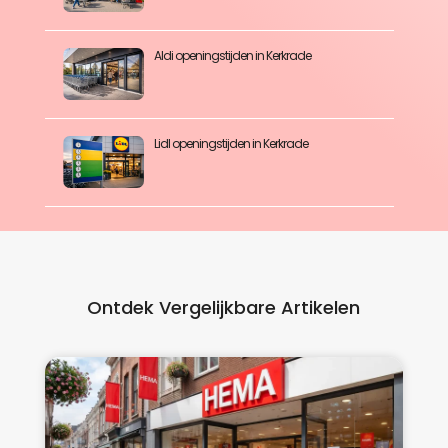
Aldi openingstijden in Kerkrade
Lidl openingstijden in Kerkrade
Ontdek Vergelijkbare Artikelen