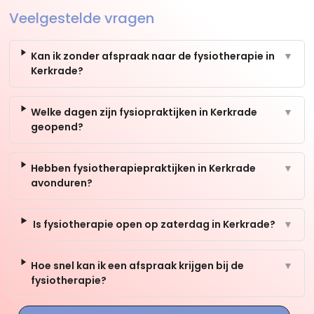
Veelgestelde vragen
Kan ik zonder afspraak naar de fysiotherapie in
▼
Kerkrade?
Welke dagen zijn fysiopraktijken in Kerkrade
▼
geopend?
Hebben fysiotherapiepraktijken in Kerkrade
▼
avonduren?
Is fysiotherapie open op zaterdag in Kerkrade?
▼
Hoe snel kan ik een afspraak krijgen bij de
▼
fysiotherapie?