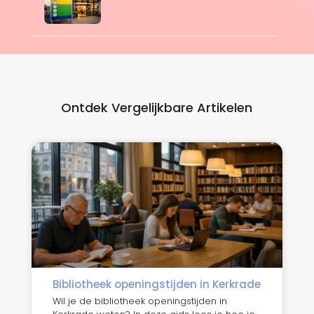
Ontdek Vergelijkbare Artikelen
Bibliotheek openingstijden in Kerkrade
Wil je de bibliotheek openingstijden in