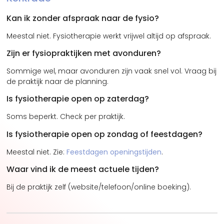
Kan ik zonder afspraak naar de fysio?
Meestal niet. Fysiotherapie werkt vrijwel altijd op afspraak.
Zijn er fysiopraktijken met avonduren?
Sommige wel, maar avonduren zijn vaak snel vol. Vraag bij
de praktijk naar de planning.
Is fysiotherapie open op zaterdag?
Soms beperkt. Check per praktijk.
Is fysiotherapie open op zondag of feestdagen?
Meestal niet. Zie:
Feestdagen openingstijden
.
Waar vind ik de meest actuele tijden?
Bij de praktijk zelf (website/telefoon/online boeking).