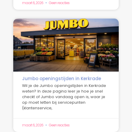
maart 6, 2026
Geen reacties
Jumbo openingstijden in Kerkrade
Wil je de Jumbo openingstijden in Kerkrade
weten? In deze pagina leer je hoe je snel
checkt of Jumbo vandaag open is, waar je
op moet letten bij servicepunten
(klantenservice,
maart 6, 2026
Geen reacties