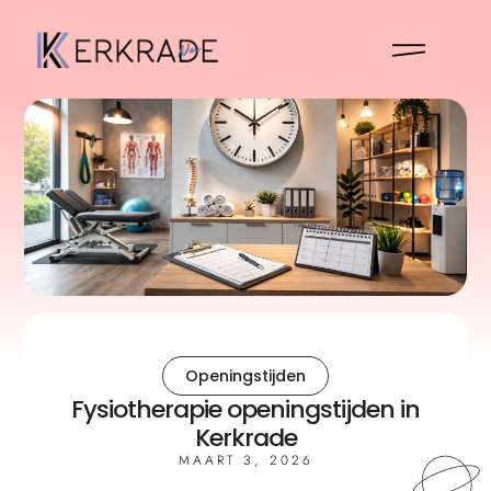
Openingstijden
Fysiotherapie openingstijden in
Kerkrade
MAART 3, 2026