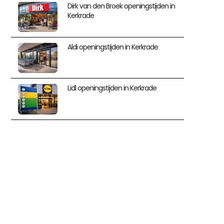
Dirk van den Broek openingstijden in
Kerkrade
Aldi openingstijden in Kerkrade
Lidl openingstijden in Kerkrade