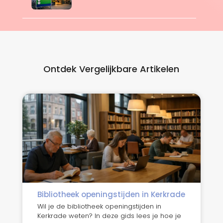
Ontdek Vergelijkbare Artikelen
Bibliotheek openingstijden in Kerkrade
Wil je de bibliotheek openingstijden in
Kerkrade weten? In deze gids lees je hoe je