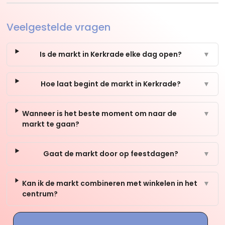
Veelgestelde vragen
Is de markt in Kerkrade elke dag open?
▼
Hoe laat begint de markt in Kerkrade?
▼
Wanneer is het beste moment om naar de
▼
markt te gaan?
Gaat de markt door op feestdagen?
▼
Kan ik de markt combineren met winkelen in het
▼
centrum?