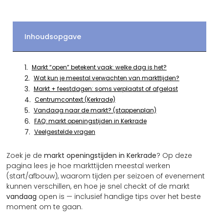
Inhoudsopgave
Markt “open” betekent vaak: welke dag is het?
Wat kun je meestal verwachten van markttijden?
Markt + feestdagen: soms verplaatst of afgelast
Centrumcontext (Kerkrade)
Vandaag naar de markt? (stappenplan)
FAQ: markt openingstijden in Kerkrade
Veelgestelde vragen
Zoek je de
markt openingstijden in Kerkrade
? Op deze
pagina lees je hoe markttijden meestal werken
(start/afbouw), waarom tijden per seizoen of evenement
kunnen verschillen, en hoe je snel checkt of de markt
vandaag
open is — inclusief handige tips over het beste
moment om te gaan.