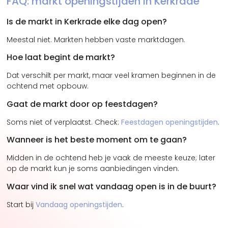
FAQ: markt openingstijden in Kerkrade
Is de markt in Kerkrade elke dag open?
Meestal niet. Markten hebben vaste marktdagen.
Hoe laat begint de markt?
Dat verschilt per markt, maar veel kramen beginnen in de
ochtend met opbouw.
Gaat de markt door op feestdagen?
Soms niet of verplaatst. Check:
Feestdagen openingstijden
.
Wanneer is het beste moment om te gaan?
Midden in de ochtend heb je vaak de meeste keuze; later
op de markt kun je soms aanbiedingen vinden.
Waar vind ik snel wat vandaag open is in de buurt?
Start bij
Vandaag openingstijden
.