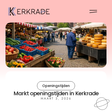
Openingstijden
Markt openingstijden in Kerkrade
MAART 3, 2026