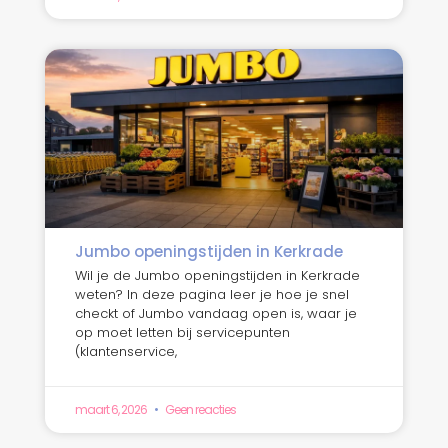
Jumbo openingstijden in Kerkrade
Wil je de Jumbo openingstijden in Kerkrade
weten? In deze pagina leer je hoe je snel
checkt of Jumbo vandaag open is, waar je
op moet letten bij servicepunten
(klantenservice,
maart 6, 2026
Geen reacties