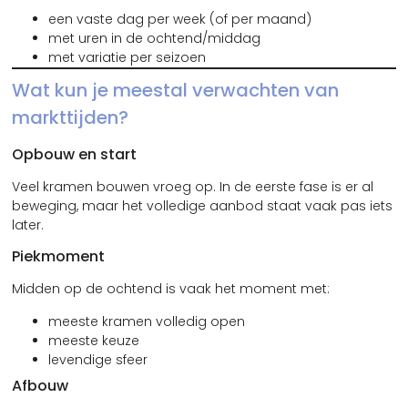
een vaste dag per week (of per maand)
met uren in de ochtend/middag
met variatie per seizoen
Wat kun je meestal verwachten van
markttijden?
Opbouw en start
Veel kramen bouwen vroeg op. In de eerste fase is er al
beweging, maar het volledige aanbod staat vaak pas iets
later.
Piekmoment
Midden op de ochtend is vaak het moment met:
meeste kramen volledig open
meeste keuze
levendige sfeer
Afbouw