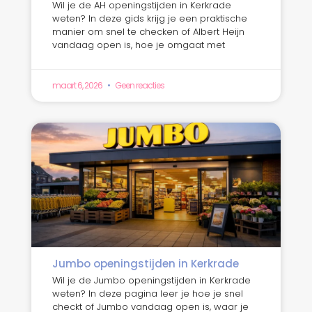
Wil je de AH openingstijden in Kerkrade
weten? In deze gids krijg je een praktische
manier om snel te checken of Albert Heijn
vandaag open is, hoe je omgaat met
maart 6, 2026
Geen reacties
Jumbo openingstijden in Kerkrade
Wil je de Jumbo openingstijden in Kerkrade
weten? In deze pagina leer je hoe je snel
checkt of Jumbo vandaag open is, waar je