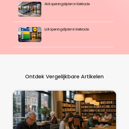
Aldi openingstijden in Kerkrade
Lidl openingstijden in Kerkrade
Ontdek Vergelijkbare Artikelen