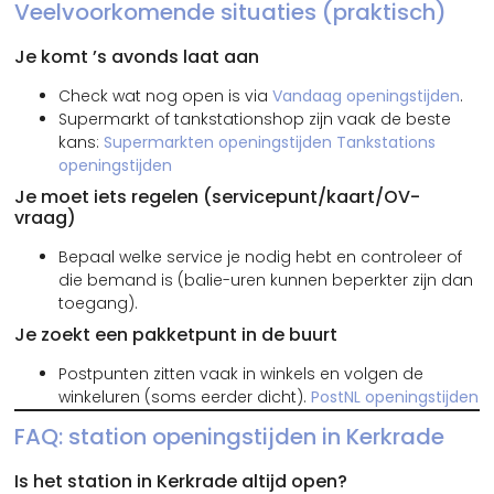
Veelvoorkomende situaties (praktisch)
Je komt ’s avonds laat aan
Check wat nog open is via
Vandaag openingstijden
.
Supermarkt of tankstationshop zijn vaak de beste
kans:
Supermarkten openingstijden
Tankstations
openingstijden
Je moet iets regelen (servicepunt/kaart/OV-
vraag)
Bepaal welke service je nodig hebt en controleer of
die bemand is (balie-uren kunnen beperkter zijn dan
toegang).
Je zoekt een pakketpunt in de buurt
Postpunten zitten vaak in winkels en volgen de
winkeluren (soms eerder dicht).
PostNL openingstijden
FAQ: station openingstijden in Kerkrade
Is het station in Kerkrade altijd open?