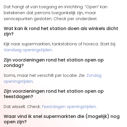
Dat hangt af van toegang en inrichting. “Open” kan
betekenen dat perrons toegankelijk zijn, maar
servicepunten gesloten. Check per onderdeel.
Wat kan ik rond het station doen als winkels dicht
zijn?
Kijk naar supermarkten, tankstations of horeca. Start bij:
Vandaag openingstijden
.
Zijn voorzieningen rond het station open op
zondag?
Soms, maar het verschilt per locatie. Zie:
Zondag
openingstijden
.
Zijn voorzieningen rond het station open op
feestdagen?
Dat wisselt. Check:
Feestdagen openingstijden
.
Waar vind ik snel supermarkten die (mogelijk) nog
open zijn?