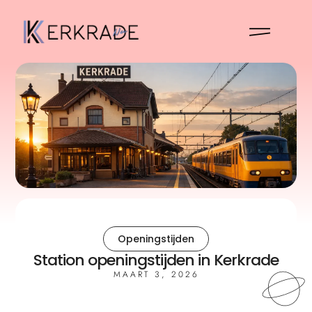
Openingstijden
Station openingstijden in Kerkrade
MAART 3, 2026