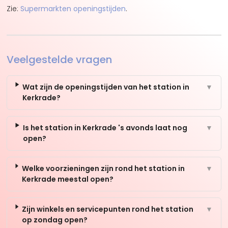
Zie:
Supermarkten openingstijden
.
Veelgestelde vragen
Wat zijn de openingstijden van het station in
▼
Kerkrade?
Is het station in Kerkrade 's avonds laat nog
▼
open?
Welke voorzieningen zijn rond het station in
▼
Kerkrade meestal open?
Zijn winkels en servicepunten rond het station
▼
op zondag open?