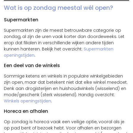
Wat is op zondag meestal wél open?
Supermarkten
Supermarkten zijn de meest betrouwbare categorie op
zondag, al zijn de uren vaak korter dan doordeweeks. Let
erop dat filialen in verschillende wijken andere tijden
kunnen hanteren. Bekijk het overzicht:
Supermarkten
openingstijden
.
Een deel van de winkels
Sommige ketens en winkels in populaire winkelgebieden
zijn open, maar dat betekent niet dat elke winkel meedoet.
Denk aan drogisterijen en huishoudwinkels (wisselend) en
mode/geschenk (sterk wisselend). Handig overzicht:
Winkels openingstijden
.
Horeca en afhalen
Op zondag is horeca vaak een veilige optie, vooral als je
op pad bent of bezoek hebt. Voor afhalen en bezorgen