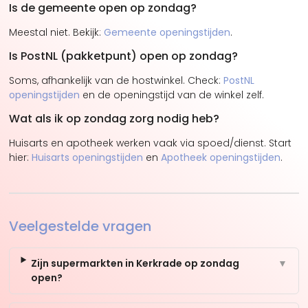
Is de gemeente open op zondag?
Meestal niet. Bekijk:
Gemeente openingstijden
.
Is PostNL (pakketpunt) open op zondag?
Soms, afhankelijk van de hostwinkel. Check:
PostNL
openingstijden
en de openingstijd van de winkel zelf.
Wat als ik op zondag zorg nodig heb?
Huisarts en apotheek werken vaak via spoed/dienst. Start
hier:
Huisarts openingstijden
en
Apotheek openingstijden
.
Veelgestelde vragen
Zijn supermarkten in Kerkrade op zondag
▼
open?