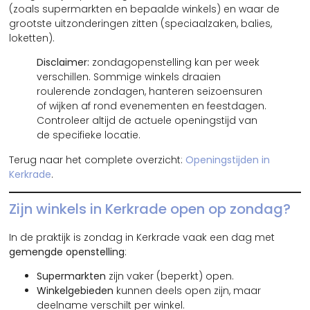
(zoals supermarkten en bepaalde winkels) en waar de
grootste uitzonderingen zitten (speciaalzaken, balies,
loketten).
Disclaimer:
zondagopenstelling kan per week
verschillen. Sommige winkels draaien
roulerende zondagen, hanteren seizoensuren
of wijken af rond evenementen en feestdagen.
Controleer altijd de actuele openingstijd van
de specifieke locatie.
Terug naar het complete overzicht:
Openingstijden in
Kerkrade
.
Zijn winkels in Kerkrade open op zondag?
In de praktijk is zondag in Kerkrade vaak een dag met
gemengde openstelling
:
Supermarkten
zijn vaker (beperkt) open.
Winkelgebieden
kunnen deels open zijn, maar
deelname verschilt per winkel.