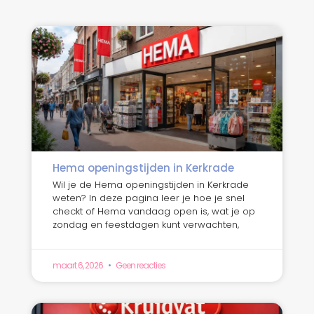
Hema openingstijden in Kerkrade
Wil je de Hema openingstijden in Kerkrade
weten? In deze pagina leer je hoe je snel
checkt of Hema vandaag open is, wat je op
zondag en feestdagen kunt verwachten,
maart 6, 2026
Geen reacties