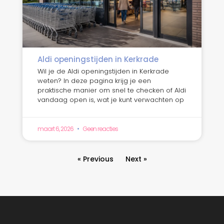
Aldi openingstijden in Kerkrade
Wil je de Aldi openingstijden in Kerkrade
weten? In deze pagina krijg je een
praktische manier om snel te checken of Aldi
vandaag open is, wat je kunt verwachten op
maart 6, 2026
Geen reacties
« Previous
Next »