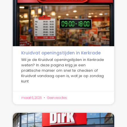
Kruidvat openingstijden in Kerkrade
Wil je de Kruidvat openingstijden in Kerkrade
weten? In deze pagina krijg je een
praktische manier om snel te checken of
Kruidvat vandaag open is, wat je op zondag
kunt
maart 6, 2026
Geen reacties