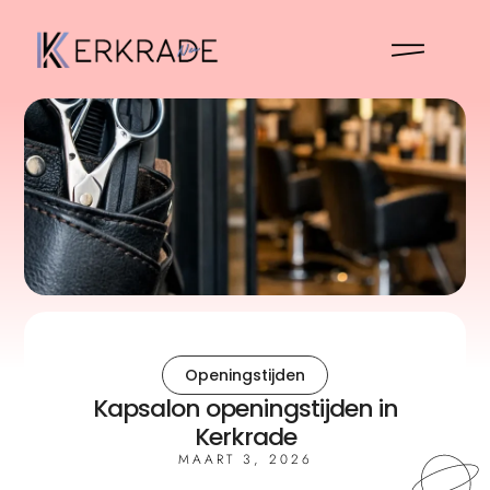
Openingstijden
Kapsalon openingstijden in
Kerkrade
MAART 3, 2026