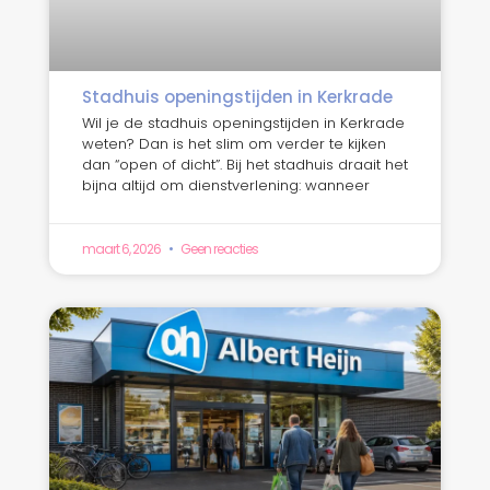
Stadhuis openingstijden in Kerkrade
Wil je de stadhuis openingstijden in Kerkrade
weten? Dan is het slim om verder te kijken
dan “open of dicht”. Bij het stadhuis draait het
bijna altijd om dienstverlening: wanneer
maart 6, 2026
Geen reacties