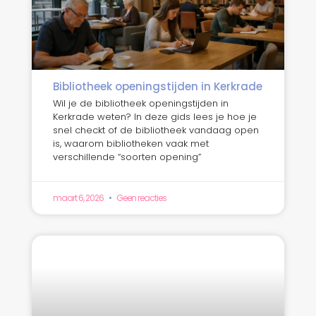
Bibliotheek openingstijden in Kerkrade
Wil je de bibliotheek openingstijden in
Kerkrade weten? In deze gids lees je hoe je
snel checkt of de bibliotheek vandaag open
is, waarom bibliotheken vaak met
verschillende “soorten opening”
maart 6, 2026
Geen reacties