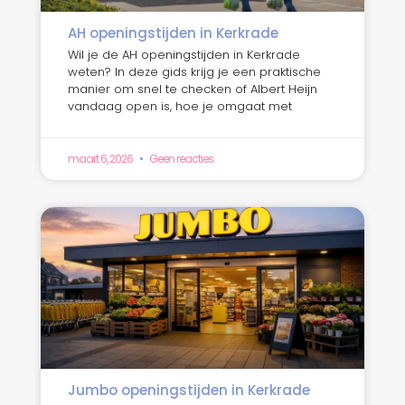
AH openingstijden in Kerkrade
Wil je de AH openingstijden in Kerkrade
weten? In deze gids krijg je een praktische
manier om snel te checken of Albert Heijn
vandaag open is, hoe je omgaat met
maart 6, 2026
Geen reacties
Jumbo openingstijden in Kerkrade